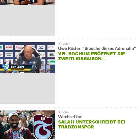
Uwe Rösler: "Brauche dieses Adrenalin"
VFL BOCHUM ERÖFFNET DIE
ZWEITLIGASAISON…
Wechsel fix:
SALAH UNTERSCHREIBT BEI
TRABZONSPOR