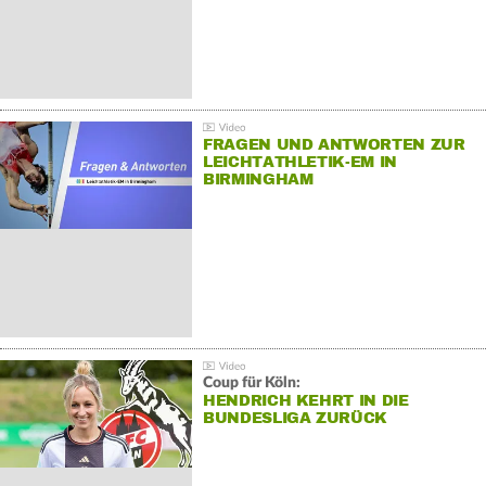
FRAGEN UND ANTWORTEN ZUR
LEICHTATHLETIK-EM IN
BIRMINGHAM
Coup für Köln:
HENDRICH KEHRT IN DIE
BUNDESLIGA ZURÜCK