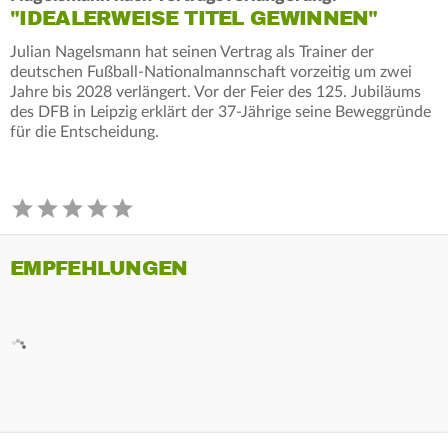
"IDEALERWEISE TITEL GEWINNEN"
Julian Nagelsmann hat seinen Vertrag als Trainer der
deutschen Fußball-Nationalmannschaft vorzeitig um zwei
Jahre bis 2028 verlängert. Vor der Feier des 125. Jubiläums
des DFB in Leipzig erklärt der 37-Jährige seine Beweggründe
für die Entscheidung.
EMPFEHLUNGEN