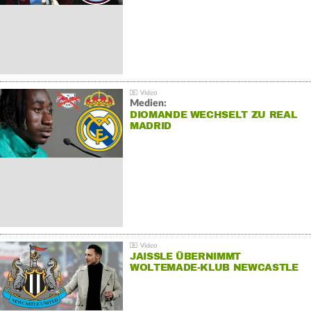
Medien:
DIOMANDE WECHSELT ZU REAL
MADRID
JAISSLE ÜBERNIMMT
WOLTEMADE-KLUB NEWCASTLE