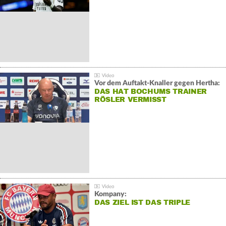
Vor dem Auftakt-Knaller gegen Hertha:
DAS HAT BOCHUMS TRAINER
RÖSLER VERMISST
Kompany:
DAS ZIEL IST DAS TRIPLE