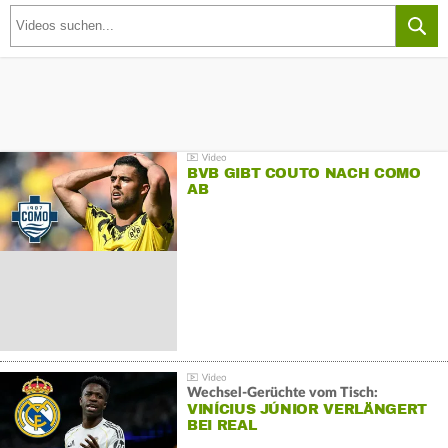
BVB GIBT COUTO NACH COMO
AB
Wechsel-Gerüchte vom Tisch:
VINÍCIUS JÚNIOR VERLÄNGERT
BEI REAL