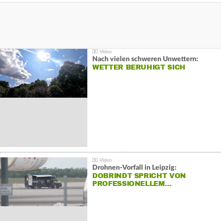
Nach vielen schweren Unwettern:
WETTER BERUHIGT SICH
Drohnen-Vorfall in Leipzig:
DOBRINDT SPRICHT VON
PROFESSIONELLEM…