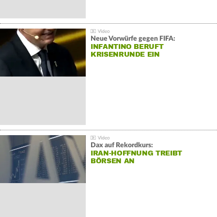
Neue Vorwürfe gegen FIFA:
INFANTINO BERUFT
KRISENRUNDE EIN
Dax auf Rekordkurs:
IRAN-HOFFNUNG TREIBT
BÖRSEN AN