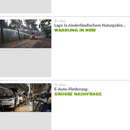
Lage in niederländischem Naturgebiet stabil
WARNUNG IN NRW
E-Auto-Förderung:
GROSSE NACHFRAGE