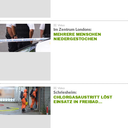
Im Zentrum Londons:
MEHRERE MENSCHEN
NIEDERGESTOCHEN
Schriesheim:
CHLORGASAUSTRITT LÖST
EINSATZ IN FREIBAD…