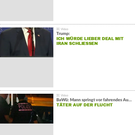
Trump:
ICH WÜRDE LIEBER DEAL MIT
IRAN SCHLIESSEN
BaWü: Mann springt vor fahrendes Auto und schießt
TÄTER AUF DER FLUCHT