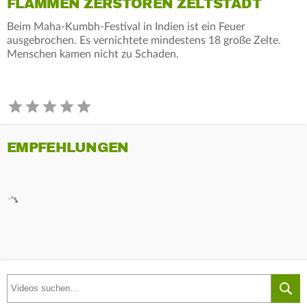
FLAMMEN ZERSTÖREN ZELTSTADT
Beim Maha-Kumbh-Festival in Indien ist ein Feuer
ausgebrochen. Es vernichtete mindestens 18 große Zelte.
Menschen kamen nicht zu Schaden.
EMPFEHLUNGEN