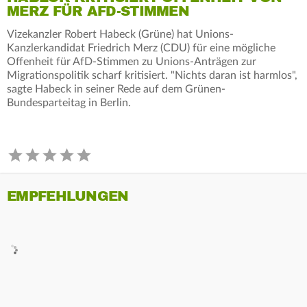
MERZ FÜR AFD-STIMMEN
Vizekanzler Robert Habeck (Grüne) hat Unions-
Kanzlerkandidat Friedrich Merz (CDU) für eine mögliche
Offenheit für AfD-Stimmen zu Unions-Anträgen zur
Migrationspolitik scharf kritisiert. "Nichts daran ist harmlos",
sagte Habeck in seiner Rede auf dem Grünen-
Bundesparteitag in Berlin.
EMPFEHLUNGEN