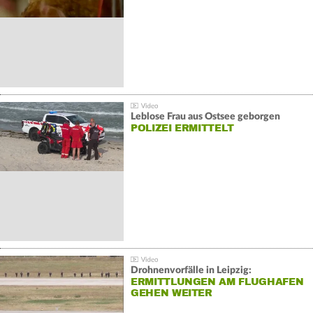
Leblose Frau aus Ostsee geborgen
POLIZEI ERMITTELT
Drohnenvorfälle in Leipzig:
ERMITTLUNGEN AM FLUGHAFEN
GEHEN WEITER