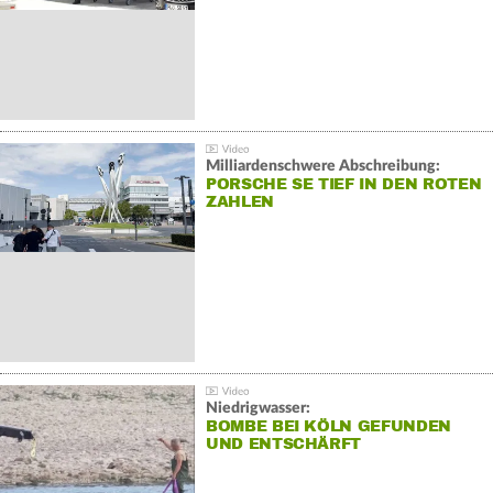
Milliardenschwere Abschreibung:
PORSCHE SE TIEF IN DEN ROTEN
ZAHLEN
Niedrigwasser:
BOMBE BEI KÖLN GEFUNDEN
UND ENTSCHÄRFT