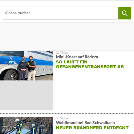
Mini-Knast auf Rädern
SO LÄUFT EIN
GEFANGENENTRANSPORT AB
Waldbrand bei Bad Schwalbach
NEUER BRANDHERD ENTDECKT