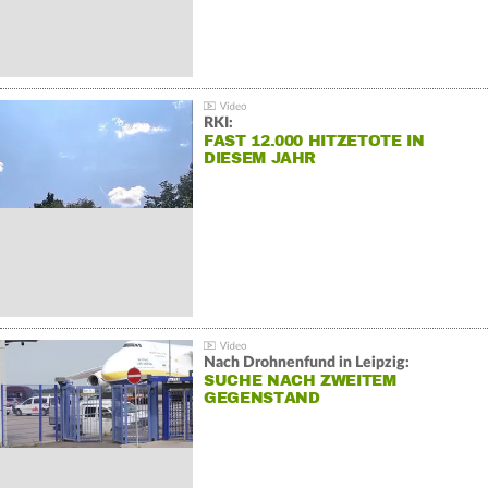
RKI:
FAST 12.000 HITZETOTE IN
DIESEM JAHR
Nach Drohnenfund in Leipzig:
SUCHE NACH ZWEITEM
GEGENSTAND