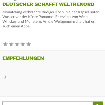
DEUTSCHER SCHAFFT WELTREKORD
Monatelang verbrachte Rüdiger Koch in einer Kapsel unter
Wasser vor der Küste Panamas. Er erzählt von Wein,
Whiskey und Monstern. An die Weltgemeinschaft hat er
auch einen Appell.
EMPFEHLUNGEN