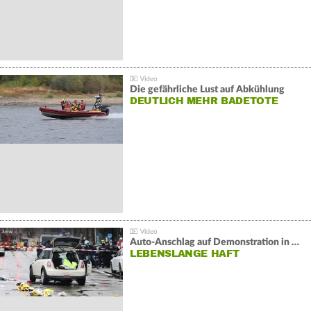
Die gefährliche Lust auf Abkühlung
DEUTLICH MEHR BADETOTE
Auto-Anschlag auf Demonstration in München:
LEBENSLANGE HAFT