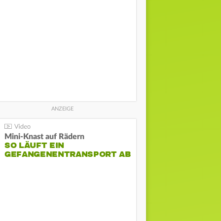
Mini-Knast auf Rädern
SO LÄUFT EIN
GEFANGENENTRANSPORT AB