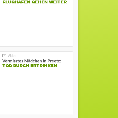
FLUGHAFEN GEHEN WEITER
Vermisstes Mädchen in Preetz:
TOD DURCH ERTRINKEN