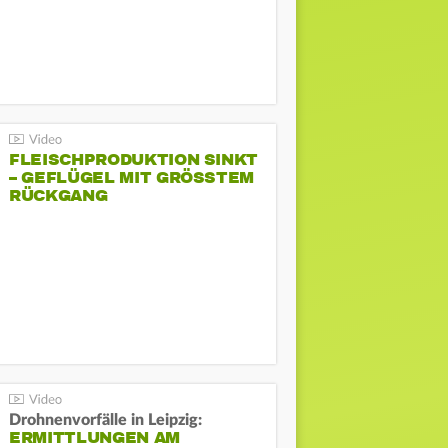
FLEISCHPRODUKTION SINKT
– GEFLÜGEL MIT GRÖSSTEM R
ÜCKGANG
Drohnenvorfälle in Leipzig:
ERMITTLUNGEN AM