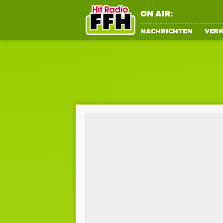
ON AIR:
NACHRICHTEN
VER