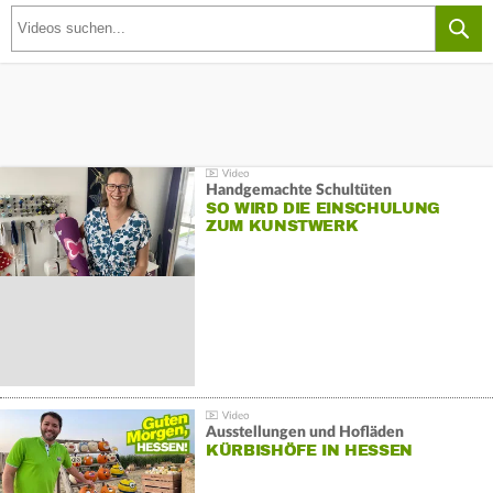
Handgemachte Schultüten
SO WIRD DIE EINSCHULUNG
ZUM KUNSTWERK
Ausstellungen und Hofläden
KÜRBISHÖFE IN HESSEN