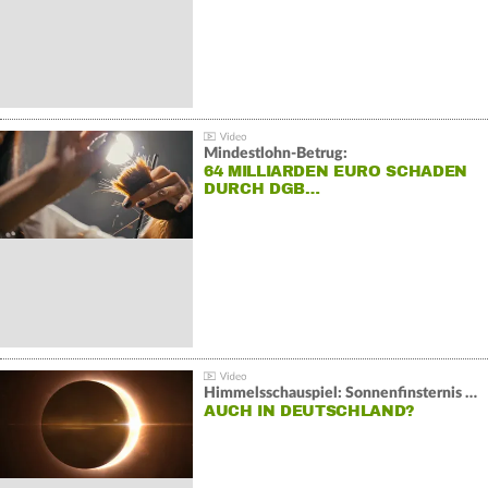
Mindestlohn-Betrug:
64 MILLIARDEN EURO SCHADEN
DURCH DGB…
Himmelsschauspiel: Sonnenfinsternis über Spanien
AUCH IN DEUTSCHLAND?