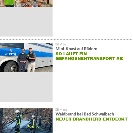
Mini-Knast auf Rädern
SO LÄUFT EIN
GEFANGENENTRANSPORT AB
Waldbrand bei Bad Schwalbach
NEUER BRANDHERD ENTDECKT