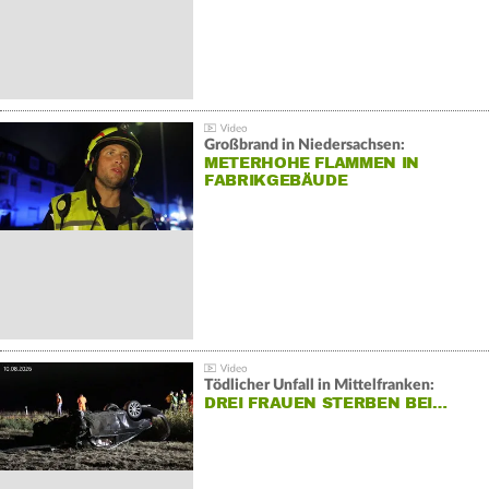
Großbrand in Niedersachsen:
METERHOHE FLAMMEN IN
FABRIKGEBÄUDE
Tödlicher Unfall in Mittelfranken:
DREI FRAUEN STERBEN BEI…