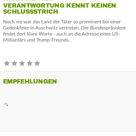
VERANTWORTUNG KENNT KEINEN
SCHLUSSSTRICH
Noch nie war das Land der Täter so prominent bei einer
Gedenkfeier in Auschwitz vertreten. Der Bundespräsident
findet dort klare Worte - auch an die Adresse eines US-
Milliardärs und Trump-Freunds.
EMPFEHLUNGEN