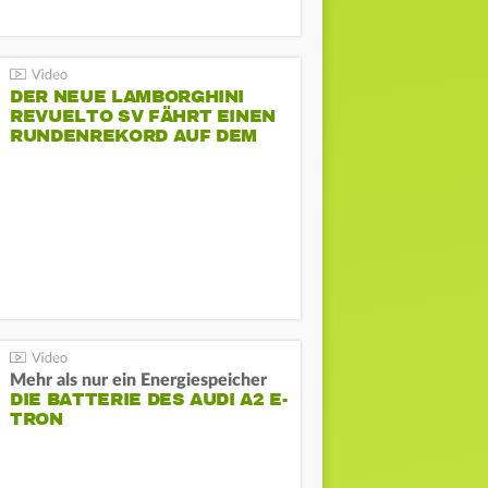
DER NEUE LAMBORGHINI
REVUELTO SV FÄHRT EINEN
RUNDENREKORD AUF DEM
HOCKENHEIMRING
Mehr als nur ein Energiespeicher
DIE BATTERIE DES AUDI A2 E-
TRON