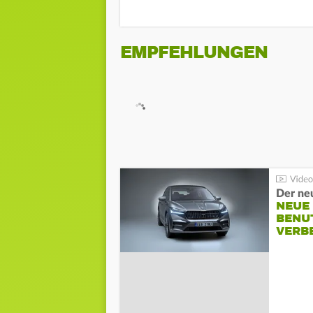
EMPFEHLUNGEN
NEUE
BENU
VERB