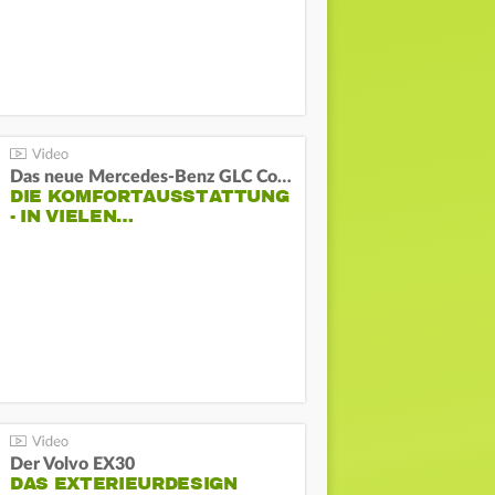
Das neue Mercedes-Benz GLC Coupé
DIE KOMFORTAUSSTATTUNG
- IN VIELEN…
Der Volvo EX30
DAS EXTERIEURDESIGN