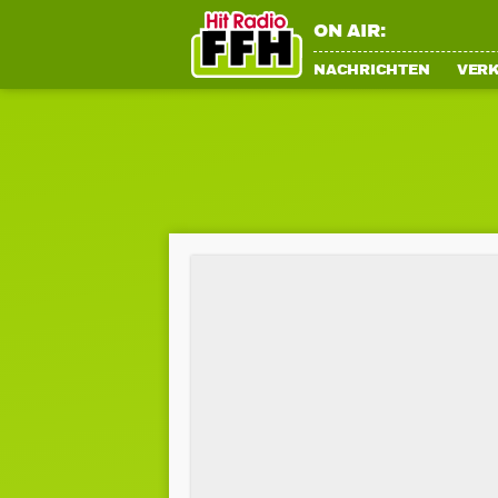
ON AIR:
NACHRICHTEN
VER