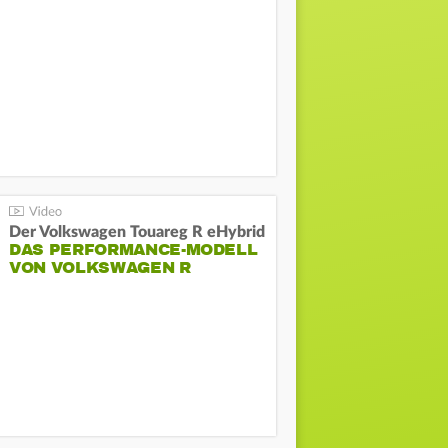
Der Volkswagen Touareg R eHybrid
DAS PERFORMANCE-MODELL
VON VOLKSWAGEN R