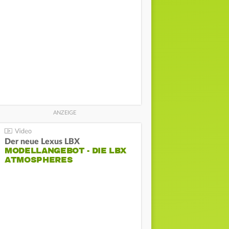
Der neue Lexus LBX
MODELLANGEBOT - DIE LBX
ATMOSPHERES