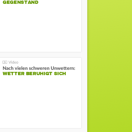
GEGENSTAND
Nach vielen schweren Unwettern:
WETTER BERUHIGT SICH