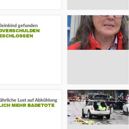
Kleinkind gefunden
DVERSCHULDEN
ESCHLOSSEN
ährliche Lust auf Abkühlung
LICH MEHR BADETOTE