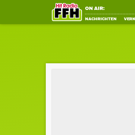
ON AIR:
NACHRICHTEN
VER