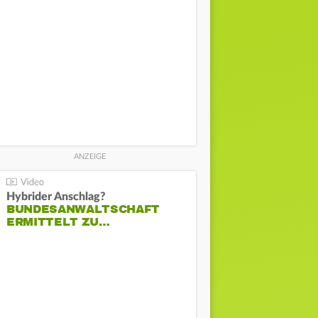
Hybrider Anschlag?
BUNDESANWALTSCHAFT
ERMITTELT ZU…