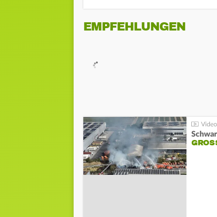
EMPFEHLUNGEN
Schwar
GROSS