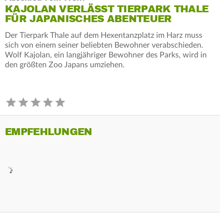
KAJOLAN VERLÄSST TIERPARK THALE
FÜR JAPANISCHES ABENTEUER
Der Tierpark Thale auf dem Hexentanzplatz im Harz muss
sich von einem seiner beliebten Bewohner verabschieden.
Wolf Kajolan, ein langjähriger Bewohner des Parks, wird in
den größten Zoo Japans umziehen.
EMPFEHLUNGEN