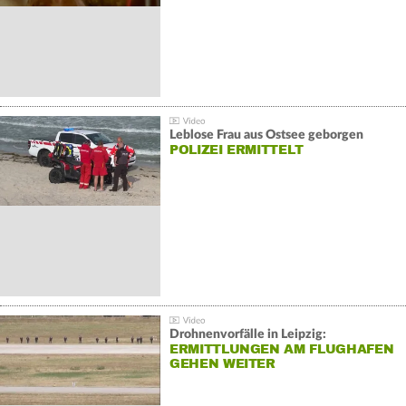
Leblose Frau aus Ostsee geborgen
POLIZEI ERMITTELT
Drohnenvorfälle in Leipzig:
ERMITTLUNGEN AM FLUGHAFEN
GEHEN WEITER