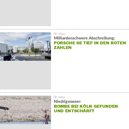
Milliardenschwere Abschreibung:
PORSCHE SE TIEF IN DEN ROTEN
ZAHLEN
Niedrigwasser:
BOMBE BEI KÖLN GEFUNDEN
UND ENTSCHÄRFT