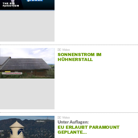
SONNENSTROM IM
HÜHNERSTALL
Unter Auflagen:
EU ERLAUBT PARAMOUNT
GEPLANTE…