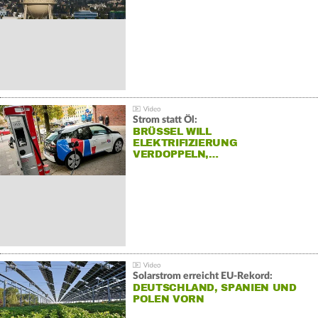
Strom statt Öl:
BRÜSSEL WILL
ELEKTRIFIZIERUNG
VERDOPPELN,…
Solarstrom erreicht EU-Rekord:
DEUTSCHLAND, SPANIEN UND
POLEN VORN