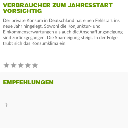
VERBRAUCHER ZUM JAHRESSTART
VORSICHTIG
Der private Konsum in Deutschland hat einen Fehlstart ins
neue Jahr hingelegt. Sowohl die Konjunktur- und
Einkommenserwartungen als auch die Anschaffungsneigung
sind zurückgegangen. Die Sparneigung steigt. In der Folge
trübt sich das Konsumklima ein.
EMPFEHLUNGEN