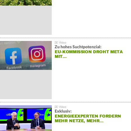
Zu hohes Suchtpotenzial:
EU-KOMMISSION DROHT META
MIT…
Exklusiv:
ENERGIEEXPERTEN FORDERN
MEHR NETZE, MEHR…