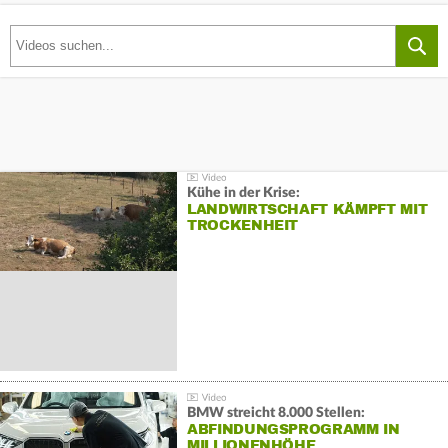
Kühe in der Krise:
LANDWIRTSCHAFT KÄMPFT MIT
TROCKENHEIT
BMW streicht 8.000 Stellen:
ABFINDUNGSPROGRAMM IN
MILLIONENHÖHE