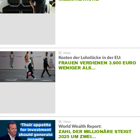
Kosten der Lohnlücke in der EU:
FRAUEN VERDIENEN 3.900 EURO
WENIGER ALS…
World Wealth Report:
ZAHL DER MILLIONÄRE STEIGT
2025 UM ZWEI…