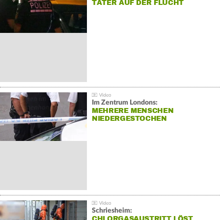
TÄTER AUF DER FLUCHT
Im Zentrum Londons:
MEHRERE MENSCHEN
NIEDERGESTOCHEN
Schriesheim:
CHLORGASAUSTRITT LÖST