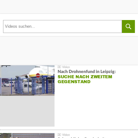
Nach Drohnenfund in Leipzig:
SUCHE NACH ZWEITEM
GEGENSTAND