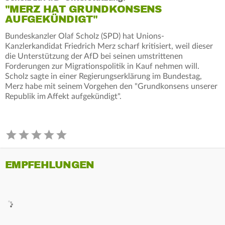
"MERZ HAT GRUNDKONSENS
AUFGEKÜNDIGT"
Bundeskanzler Olaf Scholz (SPD) hat Unions-
Kanzlerkandidat Friedrich Merz scharf kritisiert, weil dieser
die Unterstützung der AfD bei seinen umstrittenen
Forderungen zur Migrationspolitik in Kauf nehmen will.
Scholz sagte in einer Regierungserklärung im Bundestag,
Merz habe mit seinem Vorgehen den "Grundkonsens unserer
Republik im Affekt aufgekündigt".
EMPFEHLUNGEN