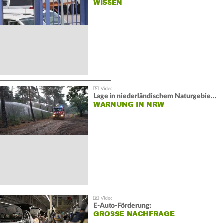
WISSEN
Lage in niederländischem Naturgebiet stabil
WARNUNG IN NRW
E-Auto-Förderung:
GROSSE NACHFRAGE