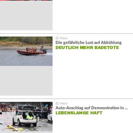
Die gefährliche Lust auf Abkühlung
DEUTLICH MEHR BADETOTE
Auto-Anschlag auf Demonstration in München:
LEBENSLANGE HAFT