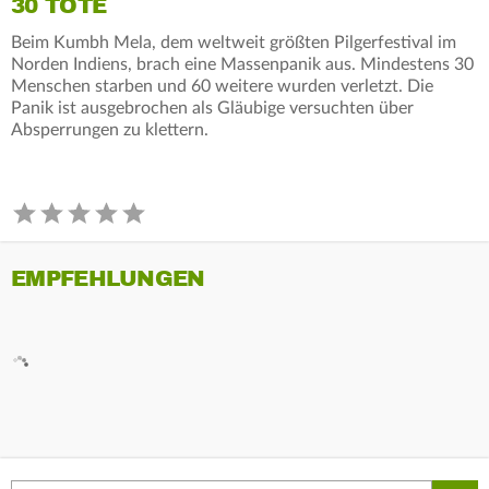
30 TOTE
Beim Kumbh Mela, dem weltweit größten Pilgerfestival im
Norden Indiens, brach eine Massenpanik aus. Mindestens 30
Menschen starben und 60 weitere wurden verletzt. Die
Panik ist ausgebrochen als Gläubige versuchten über
Absperrungen zu klettern.
EMPFEHLUNGEN