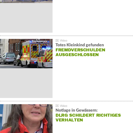
Totes Kleinkind gefunden
FREMDVERSCHULDEN
AUSGESCHLOSSEN
Notlage in Gewässern:
DLRG SCHILDERT RICHTIGES
VERHALTEN