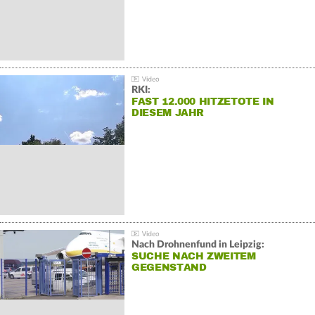
RKI:
FAST 12.000 HITZETOTE IN
DIESEM JAHR
Nach Drohnenfund in Leipzig:
SUCHE NACH ZWEITEM
GEGENSTAND