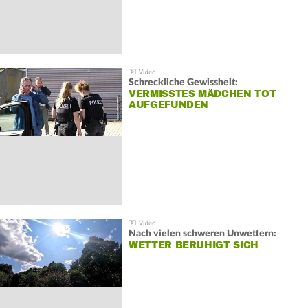
Schreckliche Gewissheit:
VERMISSTES MÄDCHEN TOT
AUFGEFUNDEN
Nach vielen schweren Unwettern:
WETTER BERUHIGT SICH