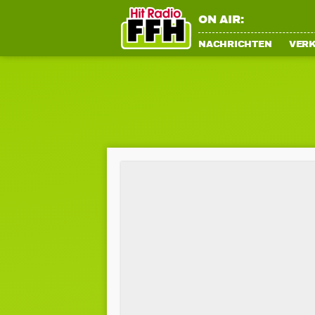
ON AIR:
NACHRICHTEN
VER