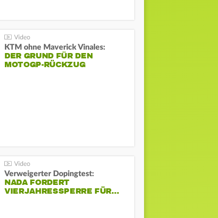
KTM ohne Maverick Vinales:
DER GRUND FÜR DEN
MOTOGP-RÜCKZUG
Verweigerter Dopingtest:
NADA FORDERT
VIERJAHRESSPERRE FÜR…