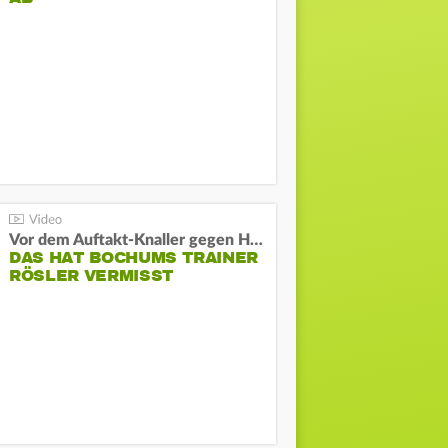
Vor dem Auftakt-Knaller gegen Hertha:
DAS HAT BOCHUMS TRAINER
RÖSLER VERMISST