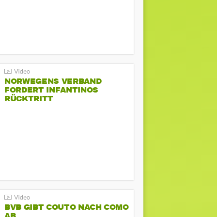
NORWEGENS VERBAND
FORDERT INFANTINOS
RÜCKTRITT
BVB GIBT COUTO NACH COMO
AB