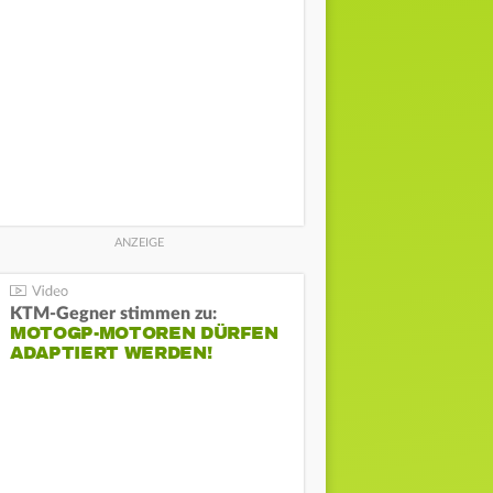
KTM-Gegner stimmen zu:
MOTOGP-MOTOREN DÜRFEN
ADAPTIERT WERDEN!