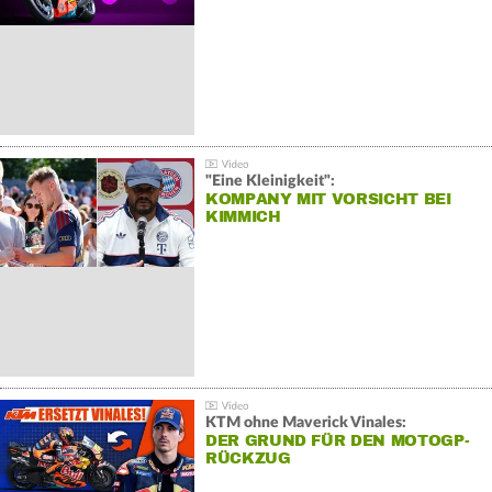
"Eine Kleinigkeit":
KOMPANY MIT VORSICHT BEI
KIMMICH
KTM ohne Maverick Vinales:
DER GRUND FÜR DEN MOTOGP-
RÜCKZUG