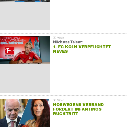
Nächstes Talent:
1. FC KÖLN VERPFLICHTET
NEVES
NORWEGENS VERBAND
FORDERT INFANTINOS
RÜCKTRITT