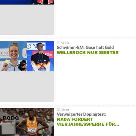
Schwimm-EM: Gose holt Gold
WELLBROCK NUR SIEBTER
Verweigerter Dopingtest:
NADA FORDERT
VIERJAHRESSPERRE FÜR…