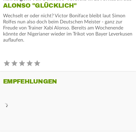
ALONSO "GLÜCKLICH"
Wechselt er oder nicht? Victor Boniface bleibt laut Simon
Rolfes nun also doch beim Deutschen Meister - ganz zur
Freude von Trainer Xabi Alonso. Bereits am Wochenende
könnte der Nigerianer wieder im Trikot von Bayer Leverkusen
auflaufen.
EMPFEHLUNGEN