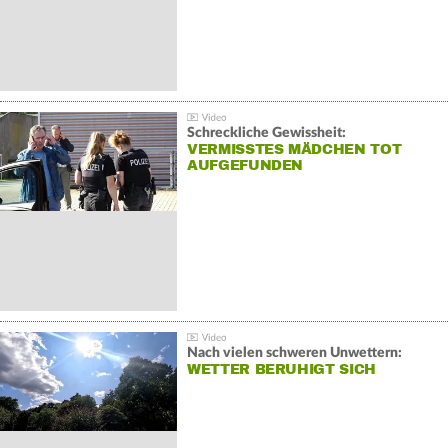
Schreckliche Gewissheit:
VERMISSTES MÄDCHEN TOT
AUFGEFUNDEN
Nach vielen schweren Unwettern:
WETTER BERUHIGT SICH