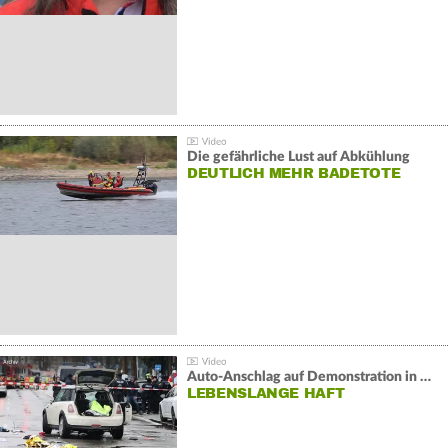
Die gefährliche Lust auf Abkühlung
DEUTLICH MEHR BADETOTE
Auto-Anschlag auf Demonstration in München:
LEBENSLANGE HAFT