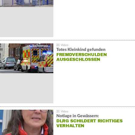
Totes Kleinkind gefunden
FREMDVERSCHULDEN
AUSGESCHLOSSEN
Notlage in Gewässern:
DLRG SCHILDERT RICHTIGES
VERHALTEN