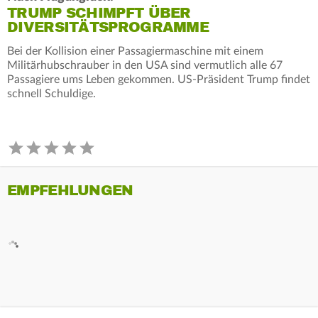
TRUMP SCHIMPFT ÜBER
DIVERSITÄTSPROGRAMME
Bei der Kollision einer Passagiermaschine mit einem
Militärhubschrauber in den USA sind vermutlich alle 67
Passagiere ums Leben gekommen. US-Präsident Trump findet
schnell Schuldige.
EMPFEHLUNGEN