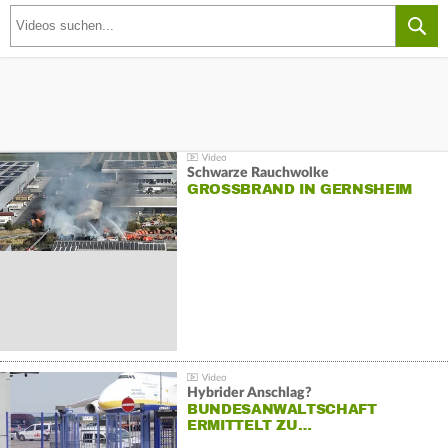
Schwarze Rauchwolke
GROSSBRAND IN GERNSHEIM
Hybrider Anschlag?
BUNDESANWALTSCHAFT
ERMITTELT ZU…