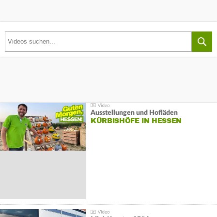
Ausstellungen und Hofläden
KÜRBISHÖFE IN HESSEN