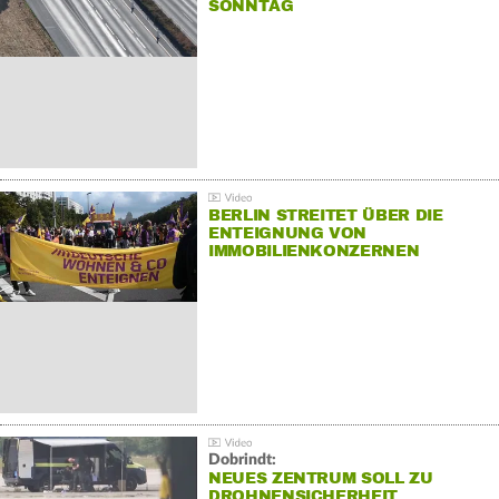
SONNTAG
BERLIN STREITET ÜBER DIE
ENTEIGNUNG VON
IMMOBILIENKONZERNEN
Dobrindt:
NEUES ZENTRUM SOLL ZU
DROHNENSICHERHEIT…