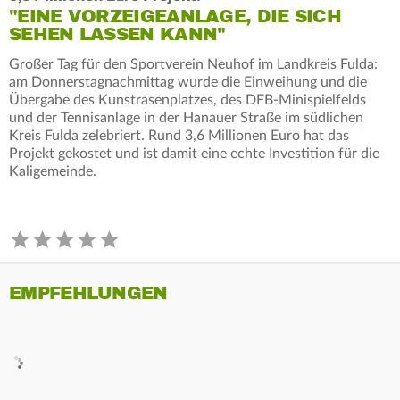
"EINE VORZEIGEANLAGE, DIE SICH
SEHEN LASSEN KANN"
Großer Tag für den Sportverein Neuhof im Landkreis Fulda:
am Donnerstagnachmittag wurde die Einweihung und die
Übergabe des Kunstrasenplatzes, des DFB-Minispielfelds
und der Tennisanlage in der Hanauer Straße im südlichen
Kreis Fulda zelebriert. Rund 3,6 Millionen Euro hat das
Projekt gekostet und ist damit eine echte Investition für die
Kaligemeinde.
EMPFEHLUNGEN