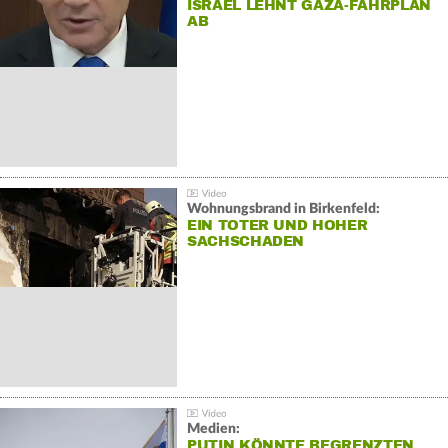
ISRAEL LEHNT GAZA-FAHRPLAN
AB
Wohnungsbrand in Birkenfeld:
EIN TOTER UND HOHER
SACHSCHADEN
Medien:
PUTIN KÖNNTE BEGRENZTEN