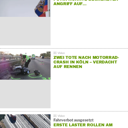
ANGRIFF AUF…
ZWEI TOTE NACH MOTORRAD-
CRASH IN KÖLN – VERDACHT
AUF RENNEN
Fahrverbot ausgesetzt
ERSTE LASTER ROLLEN AM