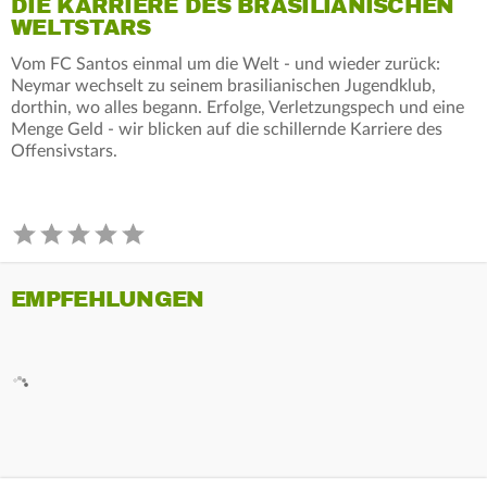
DIE KARRIERE DES BRASILIANISCHEN
WELTSTARS
Vom FC Santos einmal um die Welt - und wieder zurück:
Neymar wechselt zu seinem brasilianischen Jugendklub,
dorthin, wo alles begann. Erfolge, Verletzungspech und eine
Menge Geld - wir blicken auf die schillernde Karriere des
Offensivstars.
EMPFEHLUNGEN