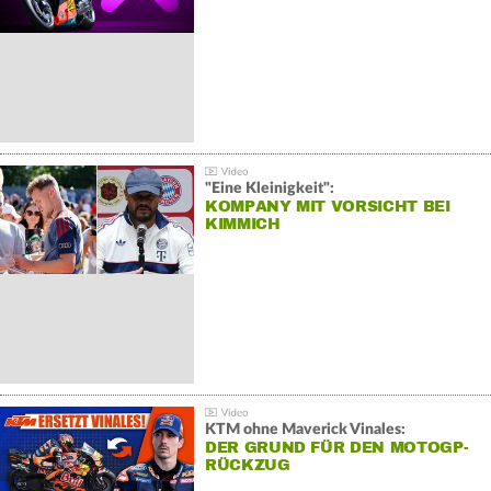
"Eine Kleinigkeit":
KOMPANY MIT VORSICHT BEI
KIMMICH
KTM ohne Maverick Vinales:
DER GRUND FÜR DEN MOTOGP-
RÜCKZUG