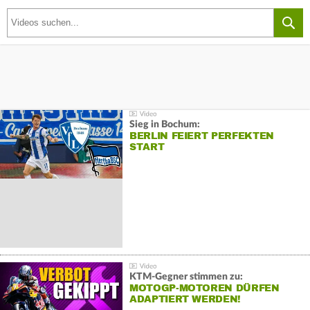
Sieg in Bochum:
BERLIN FEIERT PERFEKTEN
START
KTM-Gegner stimmen zu:
MOTOGP-MOTOREN DÜRFEN
ADAPTIERT WERDEN!