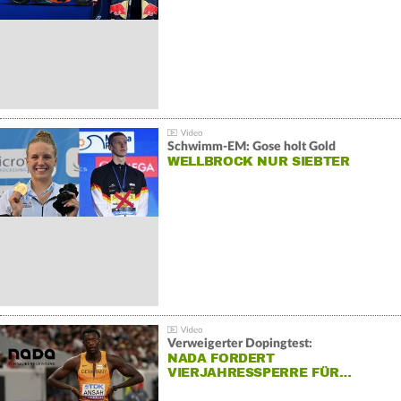
Schwimm-EM: Gose holt Gold
WELLBROCK NUR SIEBTER
Verweigerter Dopingtest:
NADA FORDERT
VIERJAHRESSPERRE FÜR…