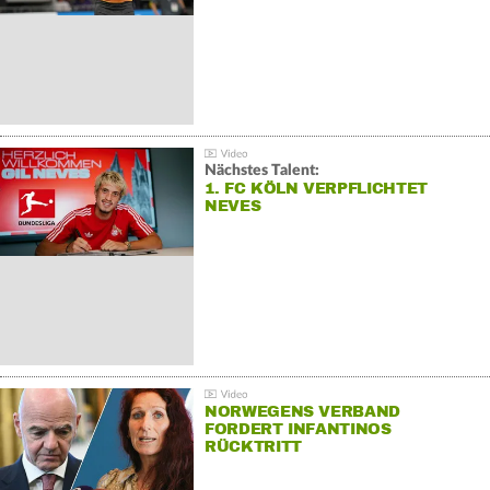
Nächstes Talent:
1. FC KÖLN VERPFLICHTET
NEVES
NORWEGENS VERBAND
FORDERT INFANTINOS
RÜCKTRITT