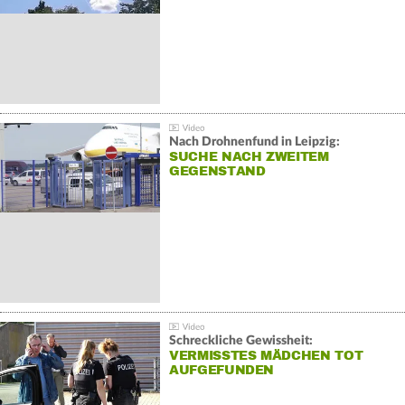
Nach Drohnenfund in Leipzig:
SUCHE NACH ZWEITEM
GEGENSTAND
Schreckliche Gewissheit:
VERMISSTES MÄDCHEN TOT
AUFGEFUNDEN