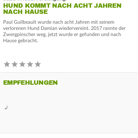
HUND KOMMT NACH ACHT JAHREN
NACH HAUSE
Paul Guilbeault wurde nach acht Jahren mit seinem
verlorenen Hund Damian wiedervereint. 2017 rannte der
Zwergpinscher weg, jetzt wurde er gefunden und nach
Hause gebracht.
EMPFEHLUNGEN