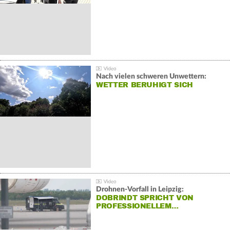
Nach vielen schweren Unwettern:
WETTER BERUHIGT SICH
Drohnen-Vorfall in Leipzig:
DOBRINDT SPRICHT VON
PROFESSIONELLEM…