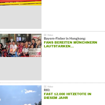
Bayern-Fieber in Hongkong:
FANS BEREITEN MÜNCHNERN
LAUTSTARKEN…
RKI:
FAST 12.000 HITZETOTE IN
DIESEM JAHR