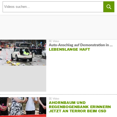
Auto-Anschlag auf Demonstration in München:
LEBENSLANGE HAFT
AHORNBAUM UND
REGENBOGENBANK ERINNERN
JETZT AN TERROR BEIM CSD