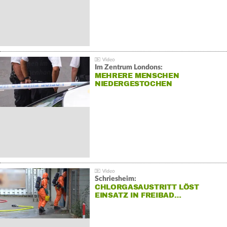
Im Zentrum Londons:
MEHRERE MENSCHEN
NIEDERGESTOCHEN
Schriesheim:
CHLORGASAUSTRITT LÖST
EINSATZ IN FREIBAD…