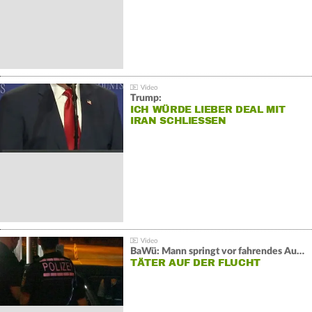
Trump:
ICH WÜRDE LIEBER DEAL MIT
IRAN SCHLIESSEN
BaWü: Mann springt vor fahrendes Auto und schießt
TÄTER AUF DER FLUCHT