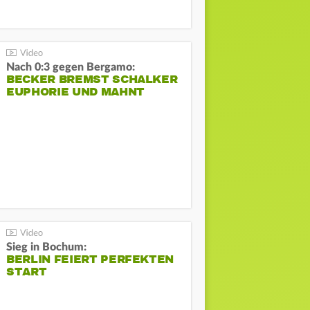
Nach 0:3 gegen Bergamo:
BECKER BREMST SCHALKER
EUPHORIE UND MAHNT
Sieg in Bochum:
BERLIN FEIERT PERFEKTEN
START