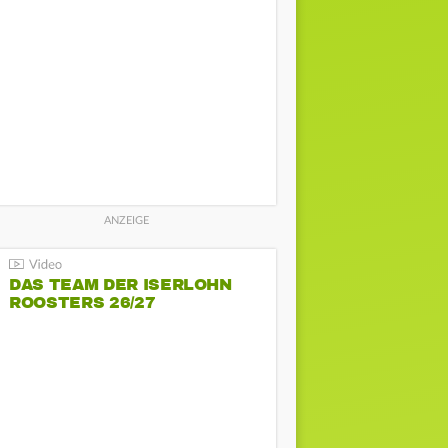
DAS TEAM DER ISERLOHN
ROOSTERS 26/27