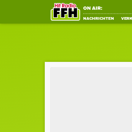
ON AIR:
NACHRICHTEN
VER