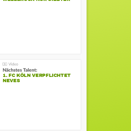
Nächstes Talent:
1. FC KÖLN VERPFLICHTET
NEVES