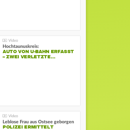
Hochtaunuskreis:
AUTO VON U-BAHN ERFASST
– ZWEI VERLETZTE…
Leblose Frau aus Ostsee geborgen
POLIZEI ERMITTELT