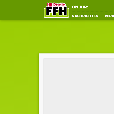
ON AIR:
NACHRICHTEN
VER