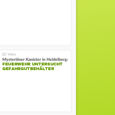
Mysteriöser Kanister in Heidelberg:
FEUERWEHR UNTERSUCHT
GEFAHRGUTBEHÄLTER