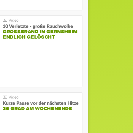
10 Verletzte - große Rauchwolke
GROSSBRAND IN GERNSHEIM E
NDLICH GELÖSCHT
Kurze Pause vor der nächsten Hitze
36 GRAD AM WOCHENENDE