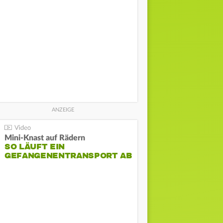
Mini-Knast auf Rädern
SO LÄUFT EIN
GEFANGENENTRANSPORT AB