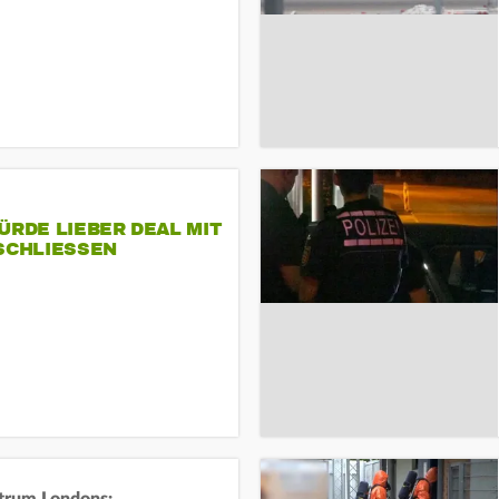
ÜRDE LIEBER DEAL MIT
SCHLIESSEN