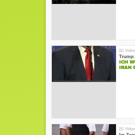
Trump:
ICH W
IRAN 