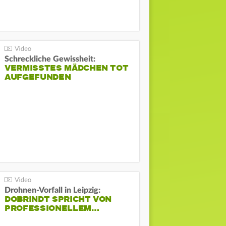
Schreckliche Gewissheit:
VERMISSTES MÄDCHEN TOT
AUFGEFUNDEN
Drohnen-Vorfall in Leipzig:
DOBRINDT SPRICHT VON
PROFESSIONELLEM…