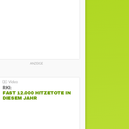
RKI:
FAST 12.000 HITZETOTE IN
DIESEM JAHR