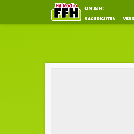
ON AIR:
NACHRICHTEN
VER