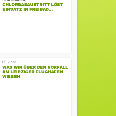
Schriesheim:
CHLORGASAUSTRITT LÖST
EINSATZ IN FREIBAD…
WAS WIR ÜBER DEN VORFALL
AM LEIPZIGER FLUGHAFEN
WISSEN