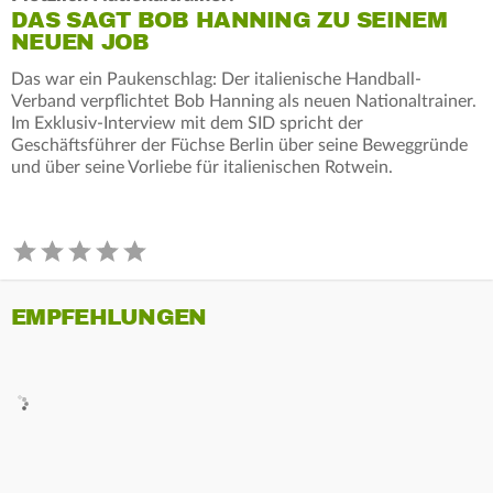
DAS SAGT BOB HANNING ZU SEINEM
NEUEN JOB
Das war ein Paukenschlag: Der italienische Handball-
Verband verpflichtet Bob Hanning als neuen Nationaltrainer.
Im Exklusiv-Interview mit dem SID spricht der
Geschäftsführer der Füchse Berlin über seine Beweggründe
und über seine Vorliebe für italienischen Rotwein.
EMPFEHLUNGEN