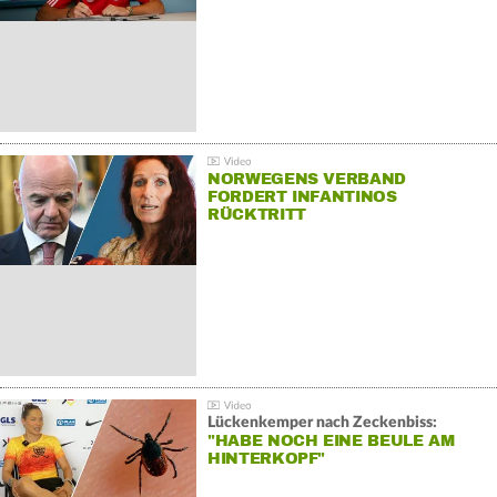
NORWEGENS VERBAND
FORDERT INFANTINOS
RÜCKTRITT
Lückenkemper nach Zeckenbiss:
"HABE NOCH EINE BEULE AM
HINTERKOPF"