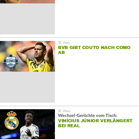
BVB GIBT COUTO NACH COMO
AB
Wechsel-Gerüchte vom Tisch:
VINÍCIUS JÚNIOR VERLÄNGERT
BEI REAL