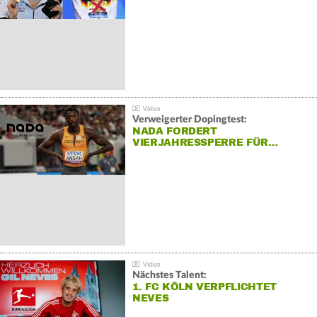
Verweigerter Dopingtest:
NADA FORDERT
VIERJAHRESSPERRE FÜR…
Nächstes Talent:
1. FC KÖLN VERPFLICHTET
NEVES