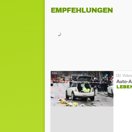
EMPFEHLUNGEN
LEBE