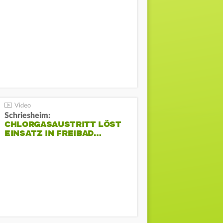
Schriesheim:
CHLORGASAUSTRITT LÖST
EINSATZ IN FREIBAD…