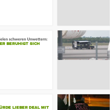
ielen schweren Unwettern:
ER BERUHIGT SICH
ÜRDE LIEBER DEAL MIT