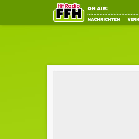
ON AIR:
NACHRICHTEN
VER