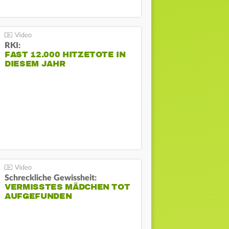
RKI:
FAST 12.000 HITZETOTE IN
DIESEM JAHR
Schreckliche Gewissheit:
VERMISSTES MÄDCHEN TOT
AUFGEFUNDEN