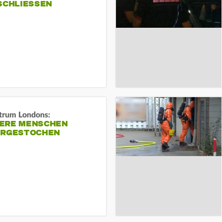
SCHLIESSEN
trum Londons:
ERE MENSCHEN
ERGESTOCHEN