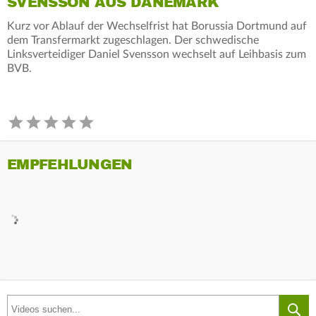
SVENSSON AUS DÄNEMARK
Kurz vor Ablauf der Wechselfrist hat Borussia Dortmund auf
dem Transfermarkt zugeschlagen. Der schwedische
Linksverteidiger Daniel Svensson wechselt auf Leihbasis zum
BVB.
EMPFEHLUNGEN