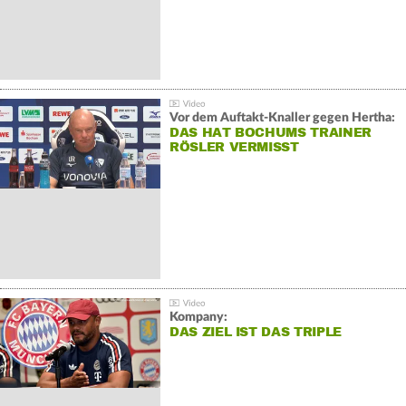
Vor dem Auftakt-Knaller gegen Hertha:
DAS HAT BOCHUMS TRAINER
RÖSLER VERMISST
Kompany:
DAS ZIEL IST DAS TRIPLE