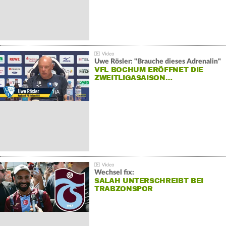
Uwe Rösler: "Brauche dieses Adrenalin"
VFL BOCHUM ERÖFFNET DIE
ZWEITLIGASAISON…
Wechsel fix:
SALAH UNTERSCHREIBT BEI
TRABZONSPOR