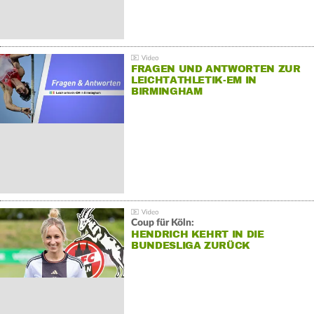
FRAGEN UND ANTWORTEN ZUR
LEICHTATHLETIK-EM IN
BIRMINGHAM
Coup für Köln:
HENDRICH KEHRT IN DIE
BUNDESLIGA ZURÜCK