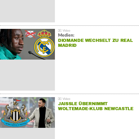
Medien:
DIOMANDE WECHSELT ZU REAL
MADRID
JAISSLE ÜBERNIMMT
WOLTEMADE-KLUB NEWCASTLE