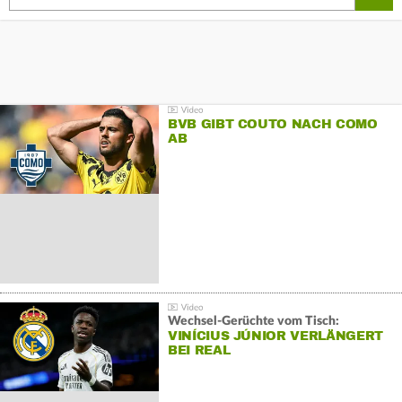
BVB GIBT COUTO NACH COMO
AB
Wechsel-Gerüchte vom Tisch:
VINÍCIUS JÚNIOR VERLÄNGERT
BEI REAL