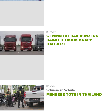
GEWINN BEI DAX-KONZERN
DAIMLER TRUCK KNAPP
HALBIERT
Schüsse an Schule:
MEHRERE TOTE IN THAILAND