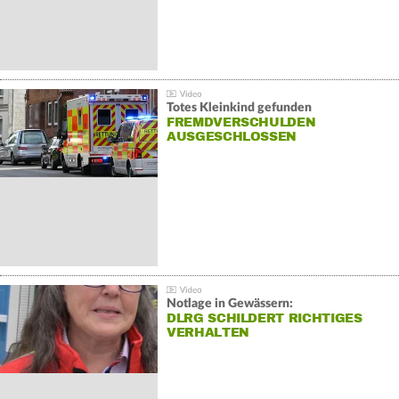
Totes Kleinkind gefunden
FREMDVERSCHULDEN
AUSGESCHLOSSEN
Notlage in Gewässern:
DLRG SCHILDERT RICHTIGES
VERHALTEN