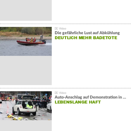
Die gefährliche Lust auf Abkühlung
DEUTLICH MEHR BADETOTE
Auto-Anschlag auf Demonstration in München:
LEBENSLANGE HAFT