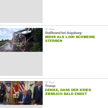
Stallbrand bei Augsburg:
MEHR ALS 1.000 SCHWEINE
STERBEN
Trump:
DENKE, DASS DER KRIEG
ZIEMLICH BALD ENDET