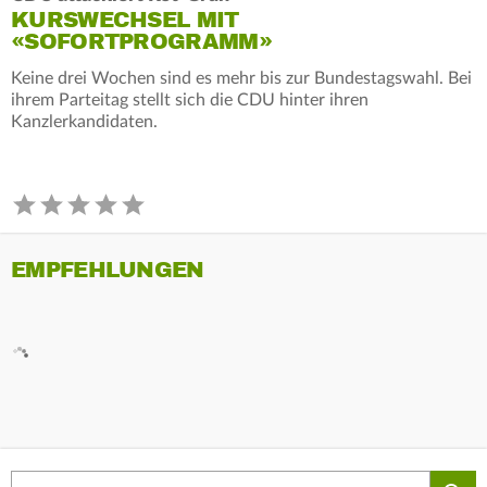
KURSWECHSEL MIT
«SOFORTPROGRAMM»
Keine drei Wochen sind es mehr bis zur Bundestagswahl. Bei
ihrem Parteitag stellt sich die CDU hinter ihren
Kanzlerkandidaten.
EMPFEHLUNGEN