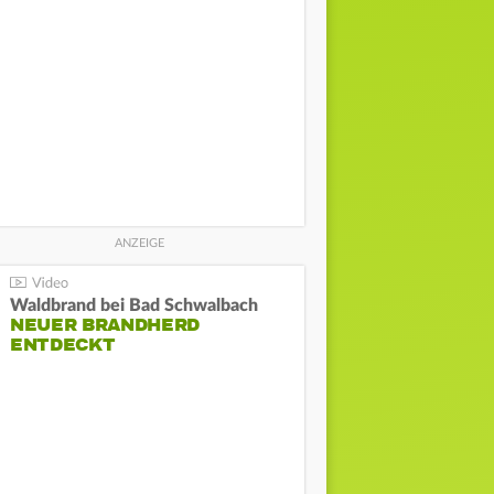
Waldbrand bei Bad Schwalbach
NEUER BRANDHERD
ENTDECKT