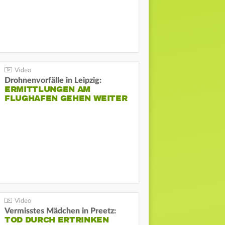
Drohnenvorfälle in Leipzig:
ERMITTLUNGEN AM
FLUGHAFEN GEHEN WEITER
Vermisstes Mädchen in Preetz:
TOD DURCH ERTRINKEN