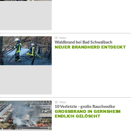
Waldbrand bei Bad Schwalbach
NEUER BRANDHERD ENTDECKT
10 Verletzte - große Rauchwolke
GROSSBRAND IN GERNSHEIM E
NDLICH GELÖSCHT