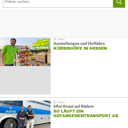
Ausstellungen und Hofläden
KÜRBISHÖFE IN HESSEN
Mini-Knast auf Rädern
SO LÄUFT EIN
GEFANGENENTRANSPORT AB