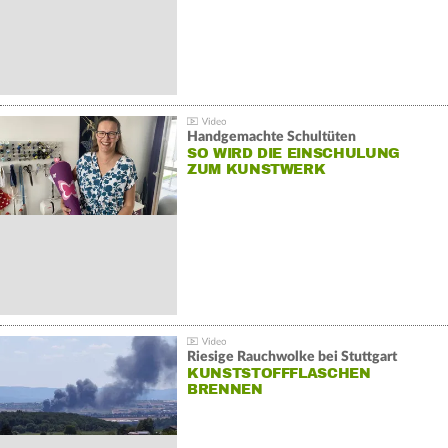
Handgemachte Schultüten
SO WIRD DIE EINSCHULUNG
ZUM KUNSTWERK
Riesige Rauchwolke bei Stuttgart
KUNSTSTOFFFLASCHEN
BRENNEN