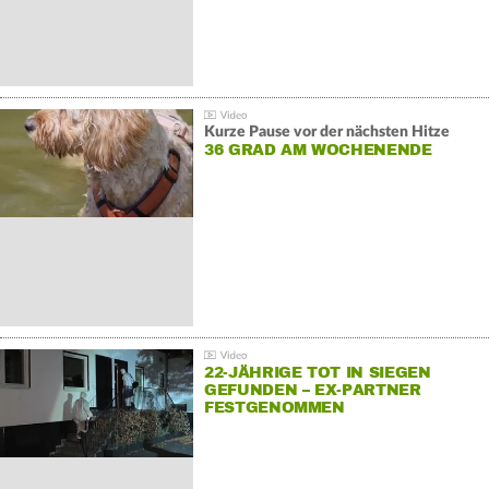
Kurze Pause vor der nächsten Hitze
36 GRAD AM WOCHENENDE
22-JÄHRIGE TOT IN SIEGEN
GEFUNDEN – EX-PARTNER
FESTGENOMMEN