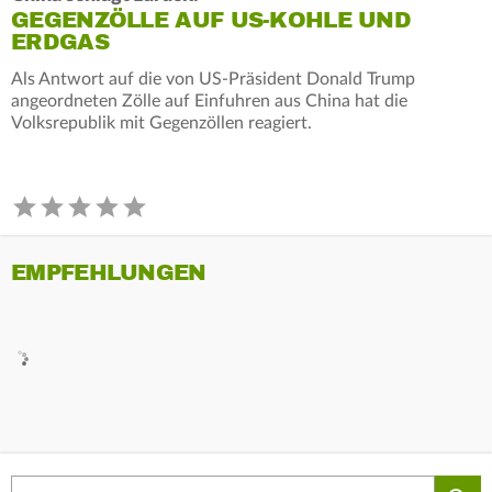
GEGENZÖLLE AUF US-KOHLE UND
ERDGAS
Als Antwort auf die von US-Präsident Donald Trump
angeordneten Zölle auf Einfuhren aus China hat die
Volksrepublik mit Gegenzöllen reagiert.
EMPFEHLUNGEN