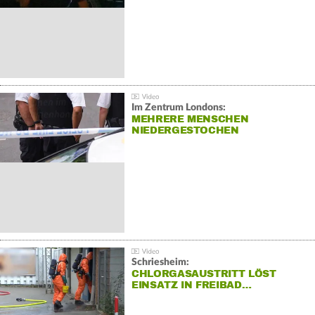
Im Zentrum Londons:
MEHRERE MENSCHEN
NIEDERGESTOCHEN
Schriesheim:
CHLORGASAUSTRITT LÖST
EINSATZ IN FREIBAD…