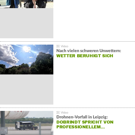
Nach vielen schweren Unwettern:
WETTER BERUHIGT SICH
Drohnen-Vorfall in Leipzig:
DOBRINDT SPRICHT VON
PROFESSIONELLEM…