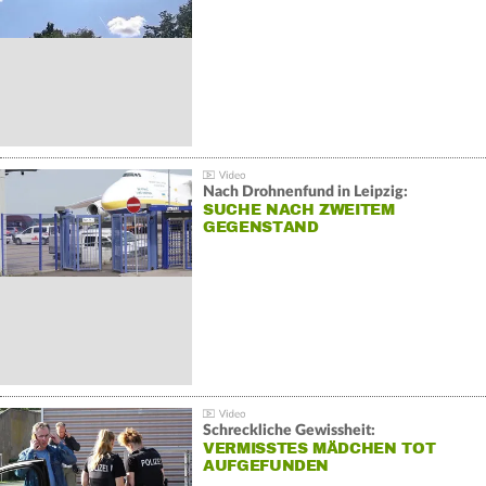
Nach Drohnenfund in Leipzig:
SUCHE NACH ZWEITEM
GEGENSTAND
Schreckliche Gewissheit:
VERMISSTES MÄDCHEN TOT
AUFGEFUNDEN