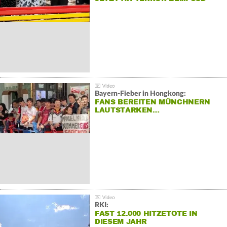
Bayern-Fieber in Hongkong:
FANS BEREITEN MÜNCHNERN
LAUTSTARKEN…
RKI:
FAST 12.000 HITZETOTE IN
DIESEM JAHR