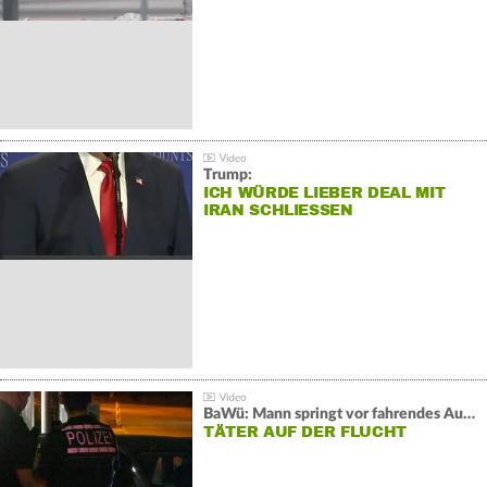
Trump:
ICH WÜRDE LIEBER DEAL MIT
IRAN SCHLIESSEN
BaWü: Mann springt vor fahrendes Auto und schießt
TÄTER AUF DER FLUCHT