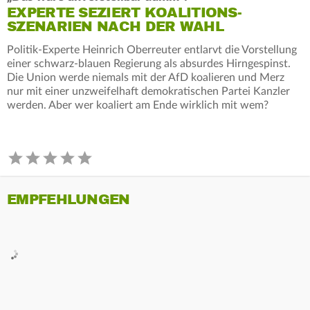
EXPERTE SEZIERT KOALITIONS-
SZENARIEN NACH DER WAHL
Politik-Experte Heinrich Oberreuter entlarvt die Vorstellung
einer schwarz-blauen Regierung als absurdes Hirngespinst.
Die Union werde niemals mit der AfD koalieren und Merz
nur mit einer unzweifelhaft demokratischen Partei Kanzler
werden. Aber wer koaliert am Ende wirklich mit wem?
EMPFEHLUNGEN