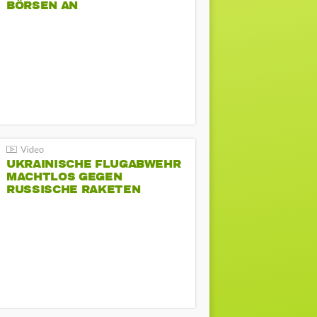
BÖRSEN AN
UKRAINISCHE FLUGABWEHR
MACHTLOS GEGEN
RUSSISCHE RAKETEN