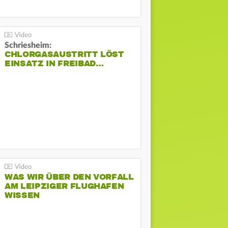
Schriesheim:
CHLORGASAUSTRITT LÖST
EINSATZ IN FREIBAD…
WAS WIR ÜBER DEN VORFALL
AM LEIPZIGER FLUGHAFEN
WISSEN