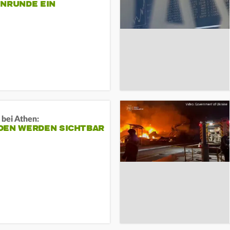
ENRUNDE EIN
 bei Athen:
DEN WERDEN SICHTBAR