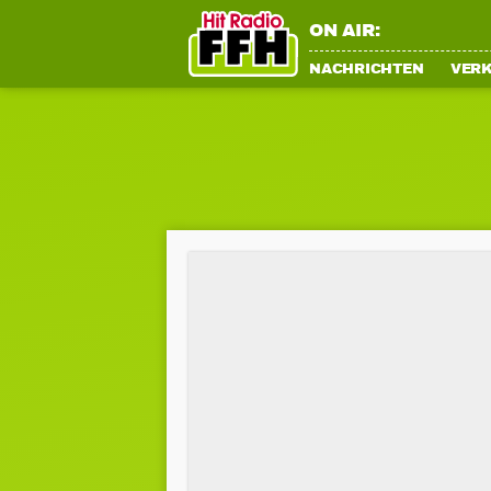
ON AIR:
NACHRICHTEN
VER