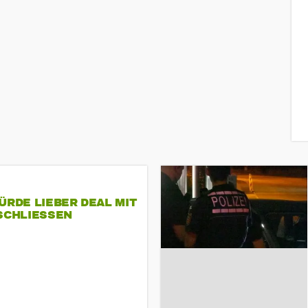
ÜRDE LIEBER DEAL MIT
SCHLIESSEN