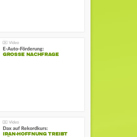
E-Auto-Förderung:
GROSSE NACHFRAGE
Dax auf Rekordkurs:
IRAN-HOFFNUNG TREIBT