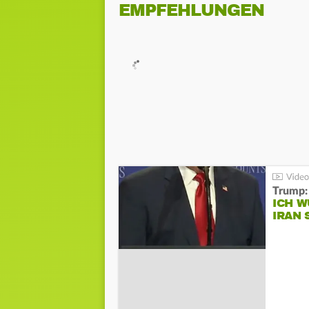
EMPFEHLUNGEN
Trump:
ICH W
IRAN 