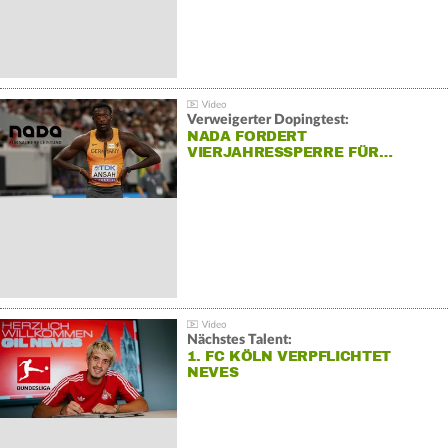
Verweigerter Dopingtest:
NADA FORDERT
VIERJAHRESSPERRE FÜR…
Nächstes Talent:
1. FC KÖLN VERPFLICHTET
NEVES