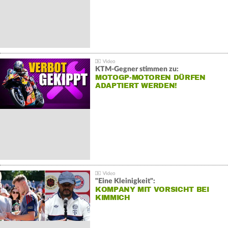
KTM-Gegner stimmen zu:
MOTOGP-MOTOREN DÜRFEN
ADAPTIERT WERDEN!
"Eine Kleinigkeit":
KOMPANY MIT VORSICHT BEI
KIMMICH