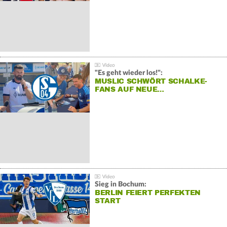
"Es geht wieder los!":
MUSLIC SCHWÖRT SCHALKE-
FANS AUF NEUE…
Sieg in Bochum:
BERLIN FEIERT PERFEKTEN
START