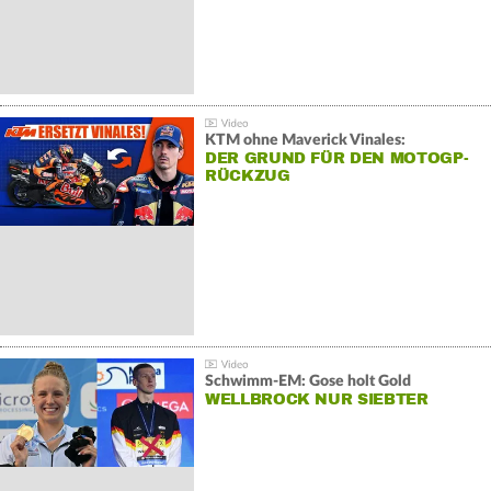
KTM ohne Maverick Vinales:
DER GRUND FÜR DEN MOTOGP-
RÜCKZUG
Schwimm-EM: Gose holt Gold
WELLBROCK NUR SIEBTER