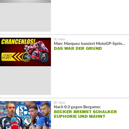
Marc Marquez kassiert MotoGP-Sprint-Schlappe:
DAS WAR DER GRUND
Nach 0:3 gegen Bergamo:
BECKER BREMST SCHALKER
EUPHORIE UND MAHNT