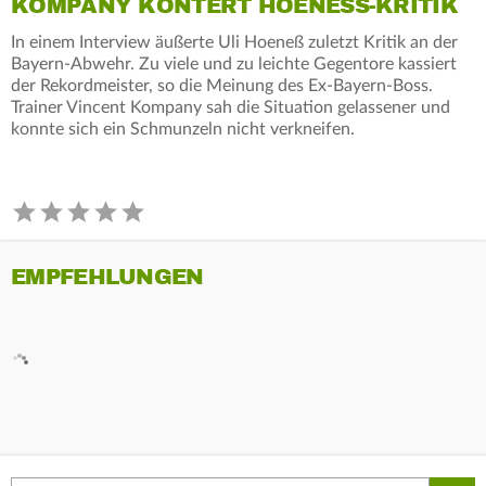
KOMPANY KONTERT HOENESS-KRITIK
In einem Interview äußerte Uli Hoeneß zuletzt Kritik an der
Bayern-Abwehr. Zu viele und zu leichte Gegentore kassiert
der Rekordmeister, so die Meinung des Ex-Bayern-Boss.
Trainer Vincent Kompany sah die Situation gelassener und
konnte sich ein Schmunzeln nicht verkneifen.
EMPFEHLUNGEN