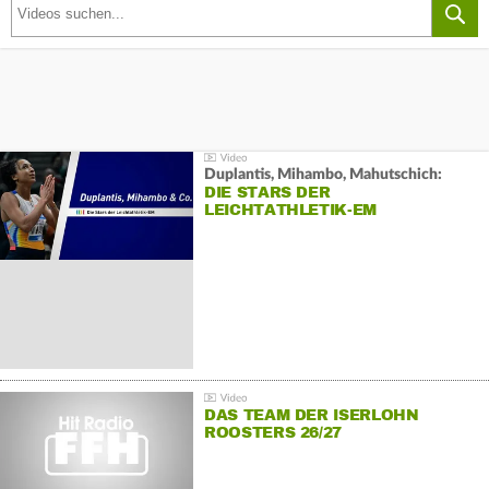
Duplantis, Mihambo, Mahutschich:
DIE STARS DER
LEICHTATHLETIK-EM
DAS TEAM DER ISERLOHN
ROOSTERS 26/27