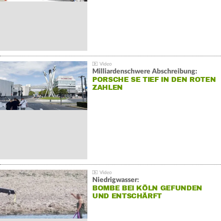
Milliardenschwere Abschreibung:
PORSCHE SE TIEF IN DEN ROTEN
ZAHLEN
Niedrigwasser:
BOMBE BEI KÖLN GEFUNDEN
UND ENTSCHÄRFT