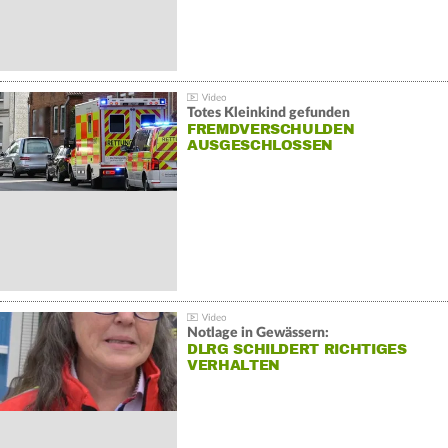
Totes Kleinkind gefunden
FREMDVERSCHULDEN
AUSGESCHLOSSEN
Notlage in Gewässern:
DLRG SCHILDERT RICHTIGES
VERHALTEN