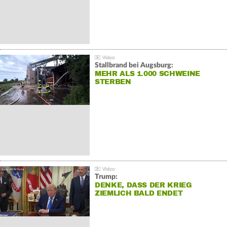
Stallbrand bei Augsburg:
MEHR ALS 1.000 SCHWEINE
STERBEN
Trump:
DENKE, DASS DER KRIEG
ZIEMLICH BALD ENDET