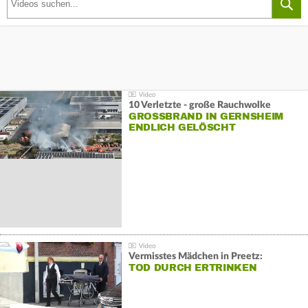
10 Verletzte - große Rauchwolke
GROSSBRAND IN GERNSHEIM E
NDLICH GELÖSCHT
Vermisstes Mädchen in Preetz:
TOD DURCH ERTRINKEN