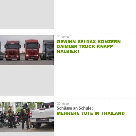
GEWINN BEI DAX-KONZERN
DAIMLER TRUCK KNAPP
HALBIERT
Schüsse an Schule:
MEHRERE TOTE IN THAILAND