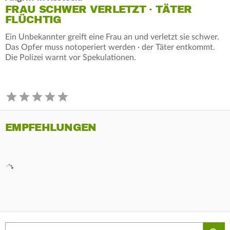
FRAU SCHWER VERLETZT · TÄTER
FLÜCHTIG
Ein Unbekannter greift eine Frau an und verletzt sie schwer.
Das Opfer muss notoperiert werden · der Täter entkommt.
Die Polizei warnt vor Spekulationen.
EMPFEHLUNGEN