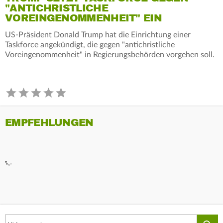
"ANTICHRISTLICHE
VOREINGENOMMENHEIT" EIN
US-Präsident Donald Trump hat die Einrichtung einer
Taskforce angekündigt, die gegen "antichristliche
Voreingenommenheit" in Regierungsbehörden vorgehen soll.
EMPFEHLUNGEN