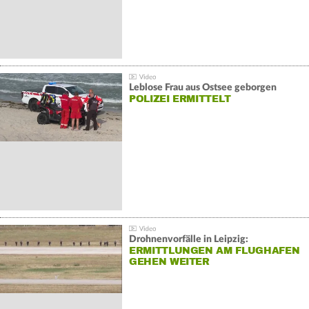
Leblose Frau aus Ostsee geborgen
POLIZEI ERMITTELT
Drohnenvorfälle in Leipzig:
ERMITTLUNGEN AM FLUGHAFEN
GEHEN WEITER