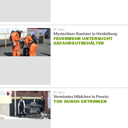
Mysteriöser Kanister in Heidelberg:
FEUERWEHR UNTERSUCHT
GEFAHRGUTBEHÄLTER
Vermisstes Mädchen in Preetz:
TOD DURCH ERTRINKEN