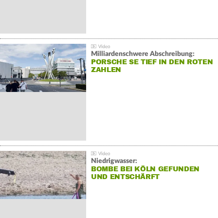
Milliardenschwere Abschreibung:
PORSCHE SE TIEF IN DEN ROTEN
ZAHLEN
Niedrigwasser:
BOMBE BEI KÖLN GEFUNDEN
UND ENTSCHÄRFT