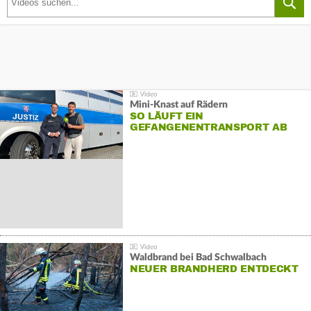
Mini-Knast auf Rädern
SO LÄUFT EIN
GEFANGENENTRANSPORT AB
Waldbrand bei Bad Schwalbach
NEUER BRANDHERD ENTDECKT