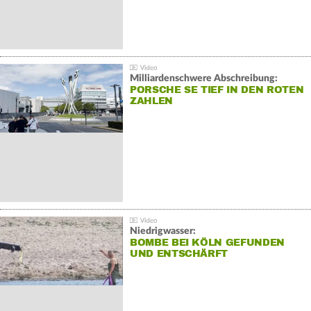
Milliardenschwere Abschreibung:
PORSCHE SE TIEF IN DEN ROTEN
ZAHLEN
Niedrigwasser:
BOMBE BEI KÖLN GEFUNDEN
UND ENTSCHÄRFT