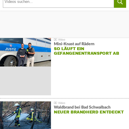
Mini-Knast auf Rädern
SO LÄUFT EIN
GEFANGENENTRANSPORT AB
Waldbrand bei Bad Schwalbach
NEUER BRANDHERD ENTDECKT