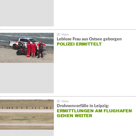
Leblose Frau aus Ostsee geborgen
POLIZEI ERMITTELT
Drohnenvorfälle in Leipzig:
ERMITTLUNGEN AM FLUGHAFEN
GEHEN WEITER