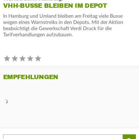
VHH-BUSSE BLEIBEN IM DEPOT
In Hamburg und Umland bleiben am Freitag viele Busse
wegen eines Warnstreiks in den Depots. Mit der Aktion
beabsichtigt die Gewerkschaft Verdi Druck für die
Tarifverhandlungen aufzubauen.
EMPFEHLUNGEN