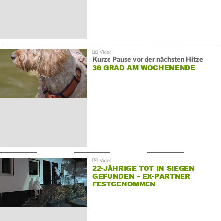
Kurze Pause vor der nächsten Hitze
36 GRAD AM WOCHENENDE
22-JÄHRIGE TOT IN SIEGEN
GEFUNDEN – EX-PARTNER
FESTGENOMMEN