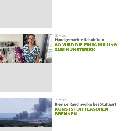
Handgemachte Schultüten
SO WIRD DIE EINSCHULUNG
ZUM KUNSTWERK
Riesige Rauchwolke bei Stuttgart
KUNSTSTOFFFLASCHEN
BRENNEN