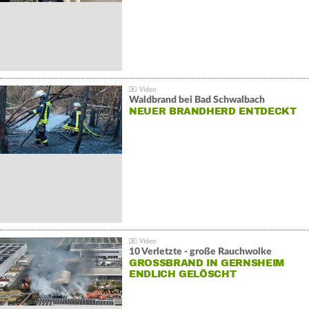
Waldbrand bei Bad Schwalbach
NEUER BRANDHERD ENTDECKT
10 Verletzte - große Rauchwolke
GROSSBRAND IN GERNSHEIM E
NDLICH GELÖSCHT