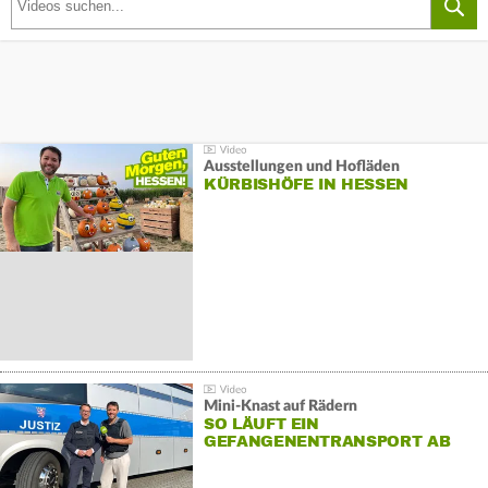
Ausstellungen und Hofläden
KÜRBISHÖFE IN HESSEN
Mini-Knast auf Rädern
SO LÄUFT EIN
GEFANGENENTRANSPORT AB