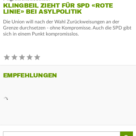
KLINGBEIL ZIEHT FÜR SPD «ROTE
LINIE» BEI ASYLPOLITIK
Die Union will nach der Wahl Zurückweisungen an der
Grenze durchsetzen - ohne Kompromisse. Auch die SPD gibt
sich in einem Punkt kompromisslos.
EMPFEHLUNGEN