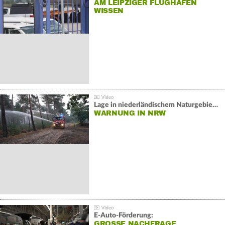
AM LEIPZIGER FLUGHAFEN
WISSEN
Lage in niederländischem Naturgebiet stabil
WARNUNG IN NRW
E-Auto-Förderung:
GROSSE NACHFRAGE