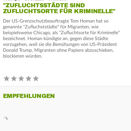
"ZUFLUCHTSSTÄDTE SIND
ZUFLUCHTSORTE FÜR KRIMINELLE"
Der US-Grenzschutzbeauftragte Tom Homan hat so
genannte "Zufluchststädte“ für Migranten, wie
beispielsweise Chicago, als "Zufluchtsorte für Kriminelle“
bezeichnet. Homan kündigte an, gegen diese Städte
vorzugehen, weil sie die Bemühungen von US-Präsident
Donald Trump, Migranten ohne Papiere abzuschieben,
blockieren würden.
EMPFEHLUNGEN