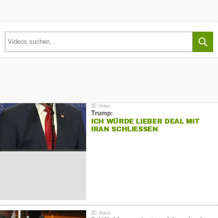
Trump:
ICH WÜRDE LIEBER DEAL MIT
IRAN SCHLIESSEN