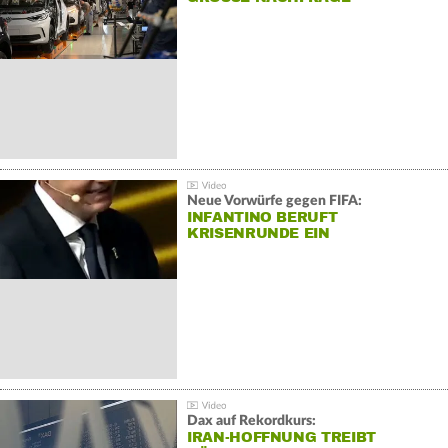
Neue Vorwürfe gegen FIFA:
INFANTINO BERUFT
KRISENRUNDE EIN
Dax auf Rekordkurs:
IRAN-HOFFNUNG TREIBT