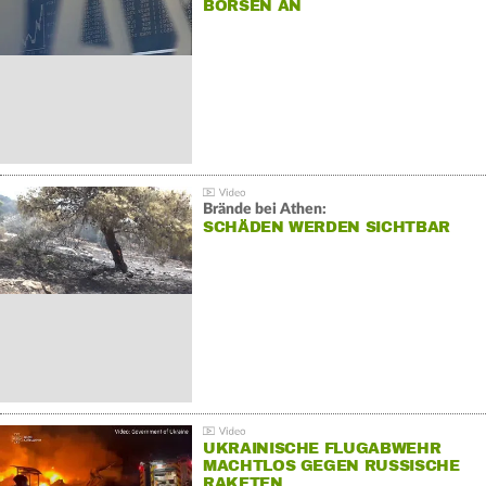
BÖRSEN AN
Brände bei Athen:
SCHÄDEN WERDEN SICHTBAR
UKRAINISCHE FLUGABWEHR
MACHTLOS GEGEN RUSSISCHE
RAKETEN