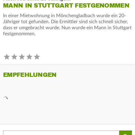
MANN IN STUTTGART FESTGENOMMEN
In einer Mietwohnung in Mönchengladbach wurde ein 20-
Jähriger tot gefunden. Die Ermittler sind sich schnell sicher,
dass er umgebracht wurde. Nun wurde ein Mann in Stuttgart
festgenommen.
EMPFEHLUNGEN