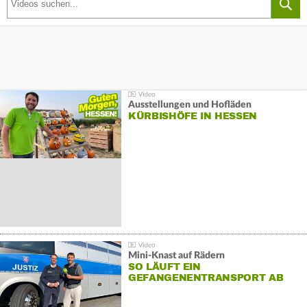
Ausstellungen und Hofläden
KÜRBISHÖFE IN HESSEN
Mini-Knast auf Rädern
SO LÄUFT EIN
GEFANGENENTRANSPORT AB