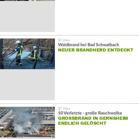
Waldbrand bei Bad Schwalbach
NEUER BRANDHERD ENTDECKT
10 Verletzte - große Rauchwolke
GROSSBRAND IN GERNSHEIM E
NDLICH GELÖSCHT