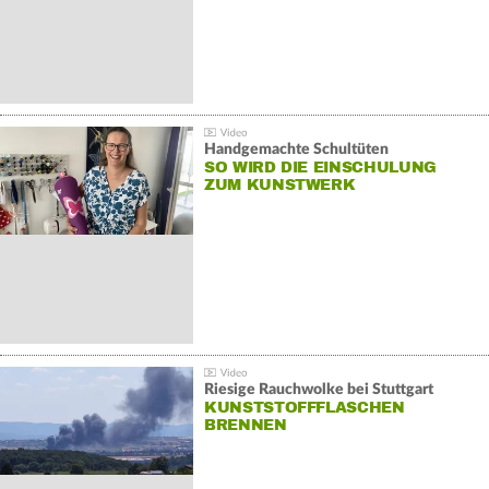
Handgemachte Schultüten
SO WIRD DIE EINSCHULUNG
ZUM KUNSTWERK
Riesige Rauchwolke bei Stuttgart
KUNSTSTOFFFLASCHEN
BRENNEN