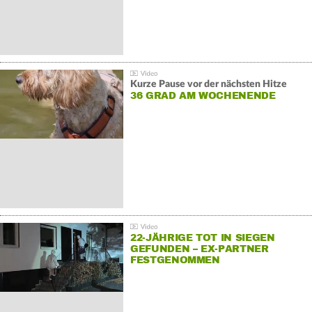
Kurze Pause vor der nächsten Hitze
36 GRAD AM WOCHENENDE
22-JÄHRIGE TOT IN SIEGEN
GEFUNDEN – EX-PARTNER
FESTGENOMMEN