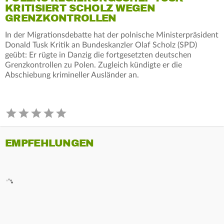
KRITISIERT SCHOLZ WEGEN
GRENZKONTROLLEN
In der Migrationsdebatte hat der polnische Ministerpräsident
Donald Tusk Kritik an Bundeskanzler Olaf Scholz (SPD)
geübt: Er rügte in Danzig die fortgesetzten deutschen
Grenzkontrollen zu Polen. Zugleich kündigte er die
Abschiebung krimineller Ausländer an.
EMPFEHLUNGEN