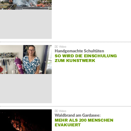
Handgemachte Schultüten
SO WIRD DIE EINSCHULUNG
ZUM KUNSTWERK
Waldbrand am Gardasee:
MEHR ALS 200 MENSCHEN
EVAKUIERT