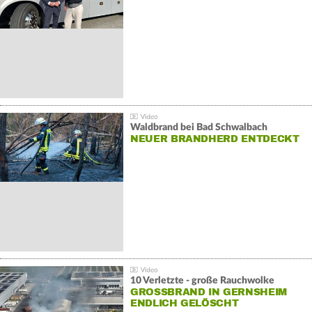
Waldbrand bei Bad Schwalbach
NEUER BRANDHERD ENTDECKT
10 Verletzte - große Rauchwolke
GROSSBRAND IN GERNSHEIM E
NDLICH GELÖSCHT