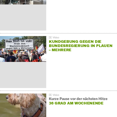
KUNDGEBUNG GEGEN DIE
BUNDESREGIERUNG IN PLAUEN
– MEHRERE
GEGENDEMONSTRATIONEN
Kurze Pause vor der nächsten Hitze
36 GRAD AM WOCHENENDE