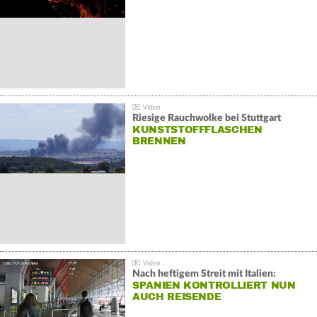
Riesige Rauchwolke bei Stuttgart
KUNSTSTOFFFLASCHEN
BRENNEN
Nach heftigem Streit mit Italien:
SPANIEN KONTROLLIERT NUN
AUCH REISENDE