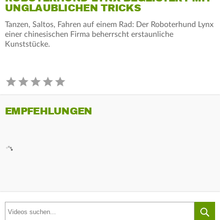
UNGLAUBLICHEN TRICKS
Tanzen, Saltos, Fahren auf einem Rad: Der Roboterhund Lynx
einer chinesischen Firma beherrscht erstaunliche
Kunststücke.
EMPFEHLUNGEN