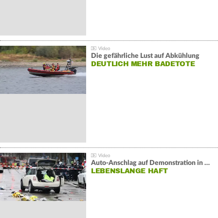
Die gefährliche Lust auf Abkühlung
DEUTLICH MEHR BADETOTE
Auto-Anschlag auf Demonstration in München:
LEBENSLANGE HAFT