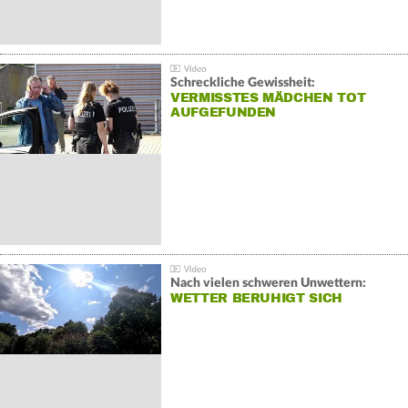
Schreckliche Gewissheit:
VERMISSTES MÄDCHEN TOT
AUFGEFUNDEN
Nach vielen schweren Unwettern:
WETTER BERUHIGT SICH