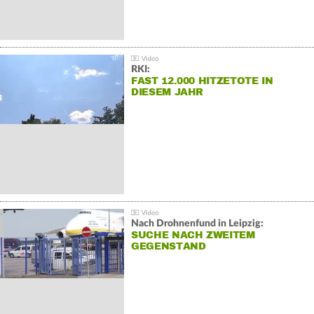
RKI:
FAST 12.000 HITZETOTE IN
DIESEM JAHR
Nach Drohnenfund in Leipzig:
SUCHE NACH ZWEITEM
GEGENSTAND