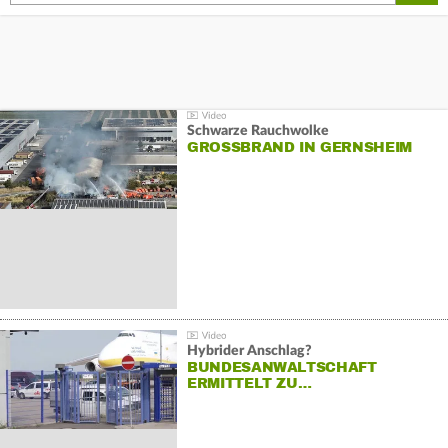
Schwarze Rauchwolke
GROSSBRAND IN GERNSHEIM
Hybrider Anschlag?
BUNDESANWALTSCHAFT
ERMITTELT ZU…