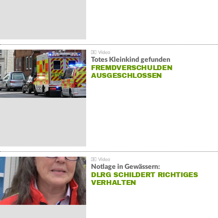
Totes Kleinkind gefunden
FREMDVERSCHULDEN
AUSGESCHLOSSEN
Notlage in Gewässern:
DLRG SCHILDERT RICHTIGES
VERHALTEN