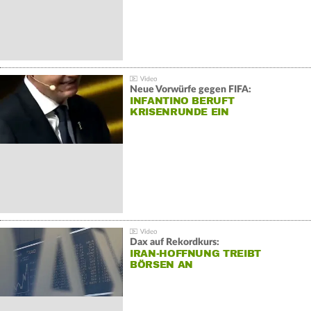
Neue Vorwürfe gegen FIFA:
INFANTINO BERUFT
KRISENRUNDE EIN
Dax auf Rekordkurs:
IRAN-HOFFNUNG TREIBT
BÖRSEN AN