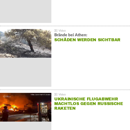
Brände bei Athen:
SCHÄDEN WERDEN SICHTBAR
UKRAINISCHE FLUGABWEHR
MACHTLOS GEGEN RUSSISCHE
RAKETEN