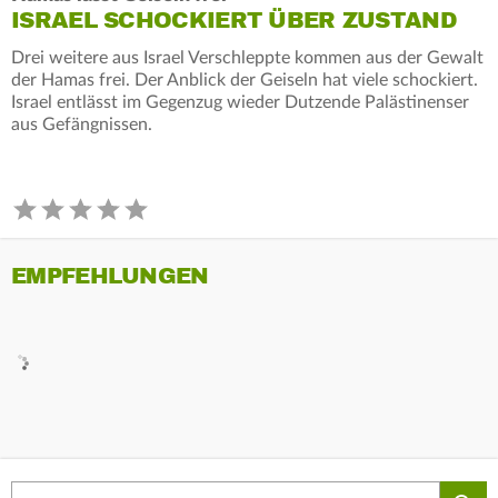
ISRAEL SCHOCKIERT ÜBER ZUSTAND
Drei weitere aus Israel Verschleppte kommen aus der Gewalt
der Hamas frei. Der Anblick der Geiseln hat viele schockiert.
Israel entlässt im Gegenzug wieder Dutzende Palästinenser
aus Gefängnissen.
EMPFEHLUNGEN