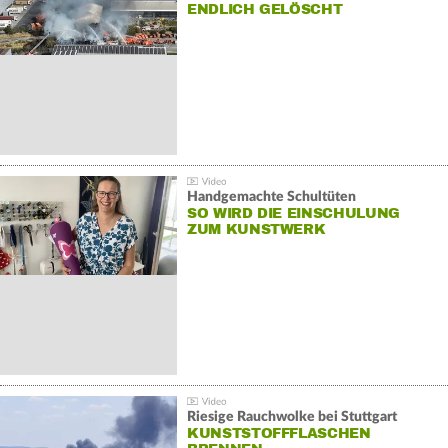
NDLICH GELÖSCHT
Handgemachte Schultüten
SO WIRD DIE EINSCHULUNG
ZUM KUNSTWERK
Riesige Rauchwolke bei Stuttgart
KUNSTSTOFFFLASCHEN