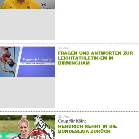
FRAGEN UND ANTWORTEN ZUR
LEICHTATHLETIK-EM IN
BIRMINGHAM
Coup für Köln:
HENDRICH KEHRT IN DIE
BUNDESLIGA ZURÜCK