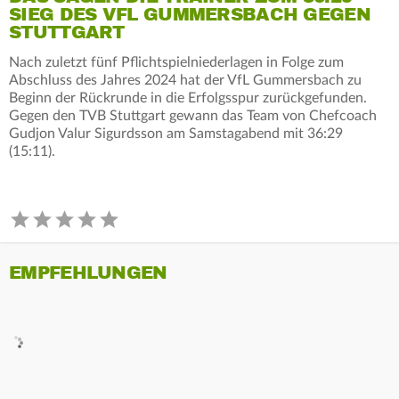
SIEG DES VFL GUMMERSBACH GEGEN
STUTTGART
Nach zuletzt fünf Pflichtspielniederlagen in Folge zum
Abschluss des Jahres 2024 hat der VfL Gummersbach zu
Beginn der Rückrunde in die Erfolgsspur zurückgefunden.
Gegen den TVB Stuttgart gewann das Team von Chefcoach
Gudjon Valur Sigurdsson am Samstagabend mit 36:29
(15:11).
EMPFEHLUNGEN