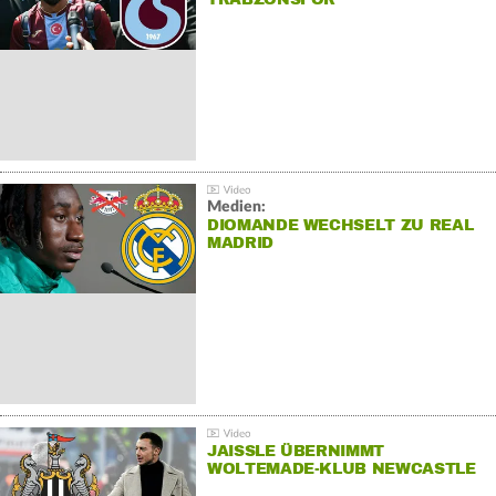
Medien:
DIOMANDE WECHSELT ZU REAL
MADRID
JAISSLE ÜBERNIMMT
WOLTEMADE-KLUB NEWCASTLE