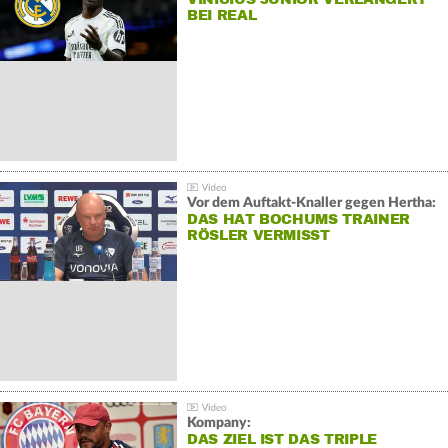
BEI REAL
Vor dem Auftakt-Knaller gegen Hertha:
DAS HAT BOCHUMS TRAINER
RÖSLER VERMISST
Kompany:
DAS ZIEL IST DAS TRIPLE