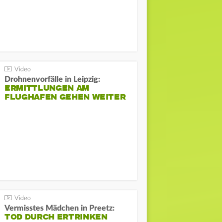
Drohnenvorfälle in Leipzig:
ERMITTLUNGEN AM
FLUGHAFEN GEHEN WEITER
Vermisstes Mädchen in Preetz:
TOD DURCH ERTRINKEN