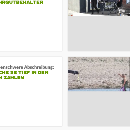
HRGUTBEHÄLTER
rdenschwere Abschreibung:
HE SE TIEF IN DEN
N ZAHLEN