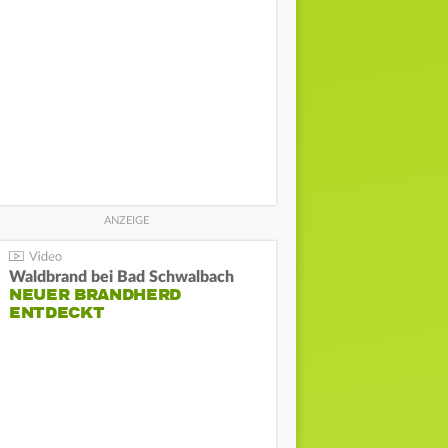
Waldbrand bei Bad Schwalbach
NEUER BRANDHERD
ENTDECKT