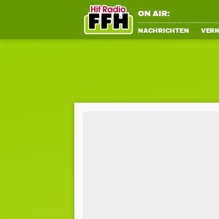
ON AIR:
NACHRICHTEN
VER