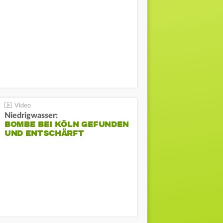
Niedrigwasser:
BOMBE BEI KÖLN GEFUNDEN
UND ENTSCHÄRFT