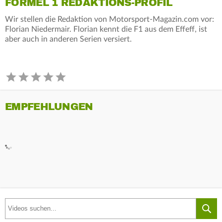
FORMEL 1 REDAKTIONS-PROFIL
Wir stellen die Redaktion von Motorsport-Magazin.com vor:
Florian Niedermair. Florian kennt die F1 aus dem Effeff, ist
aber auch in anderen Serien versiert.
EMPFEHLUNGEN