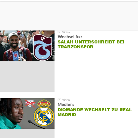
Wechsel fix:
SALAH UNTERSCHREIBT BEI
TRABZONSPOR
Medien:
DIOMANDE WECHSELT ZU REAL
MADRID