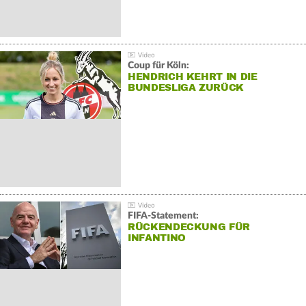
Coup für Köln:
HENDRICH KEHRT IN DIE
BUNDESLIGA ZURÜCK
FIFA-Statement:
RÜCKENDECKUNG FÜR
INFANTINO