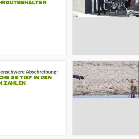
HRGUTBEHÄLTER
rdenschwere Abschreibung:
HE SE TIEF IN DEN
N ZAHLEN