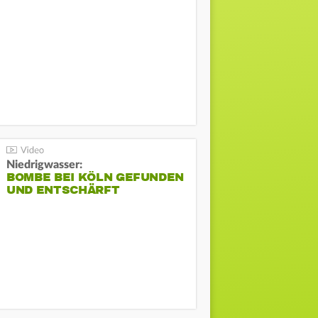
Niedrigwasser:
BOMBE BEI KÖLN GEFUNDEN
UND ENTSCHÄRFT