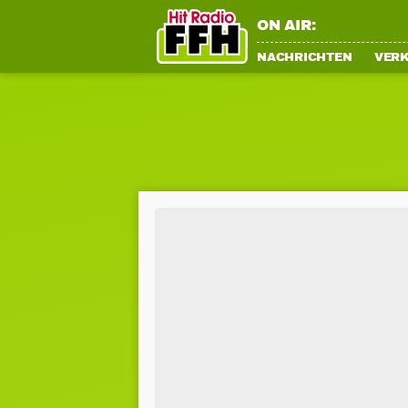
ON AIR:
NACHRICHTEN
VER