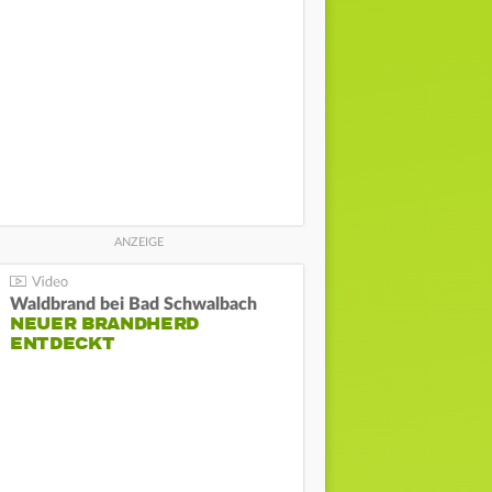
Waldbrand bei Bad Schwalbach
NEUER BRANDHERD
ENTDECKT