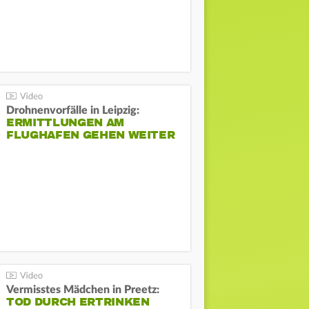
Drohnenvorfälle in Leipzig:
ERMITTLUNGEN AM
FLUGHAFEN GEHEN WEITER
Vermisstes Mädchen in Preetz:
TOD DURCH ERTRINKEN