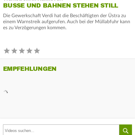
BUSSE UND BAHNEN STEHEN STILL
Die Gewerkschaft Verdi hat die Beschäftigten der Üstra zu
einem Warnstreik aufgerufen. Auch bei der Müllabfuhr kann
es zu Verzögerungen kommen.
EMPFEHLUNGEN