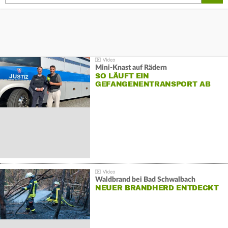
Mini-Knast auf Rädern
SO LÄUFT EIN
GEFANGENENTRANSPORT AB
Waldbrand bei Bad Schwalbach
NEUER BRANDHERD ENTDECKT