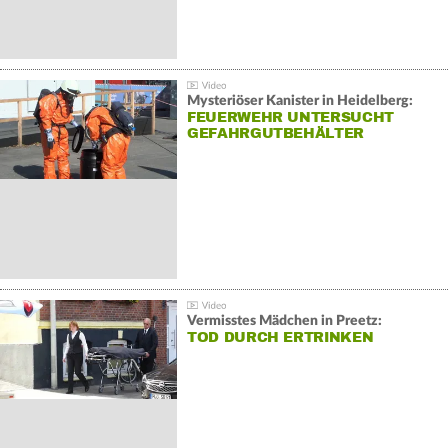
Mysteriöser Kanister in Heidelberg:
FEUERWEHR UNTERSUCHT
GEFAHRGUTBEHÄLTER
Vermisstes Mädchen in Preetz:
TOD DURCH ERTRINKEN