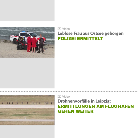
Leblose Frau aus Ostsee geborgen
POLIZEI ERMITTELT
Drohnenvorfälle in Leipzig:
ERMITTLUNGEN AM FLUGHAFEN
GEHEN WEITER