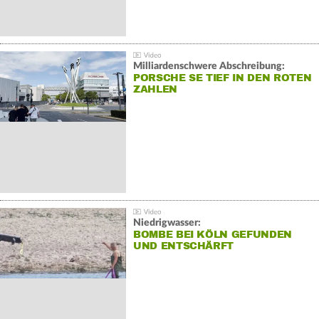
Milliardenschwere Abschreibung:
PORSCHE SE TIEF IN DEN ROTEN
ZAHLEN
Niedrigwasser:
BOMBE BEI KÖLN GEFUNDEN
UND ENTSCHÄRFT