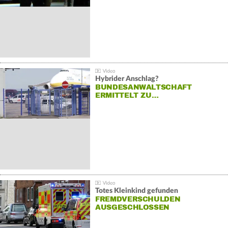
Hybrider Anschlag?
BUNDESANWALTSCHAFT
ERMITTELT ZU…
Totes Kleinkind gefunden
FREMDVERSCHULDEN
AUSGESCHLOSSEN