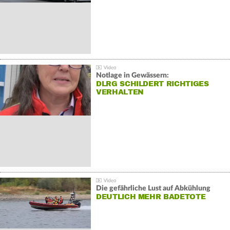
Notlage in Gewässern:
DLRG SCHILDERT RICHTIGES
VERHALTEN
Die gefährliche Lust auf Abkühlung
DEUTLICH MEHR BADETOTE