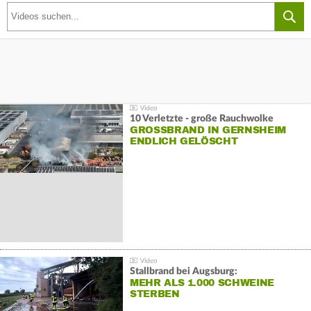
10 Verletzte - große Rauchwolke
GROSSBRAND IN GERNSHEIM E
NDLICH GELÖSCHT
Stallbrand bei Augsburg:
MEHR ALS 1.000 SCHWEINE
STERBEN