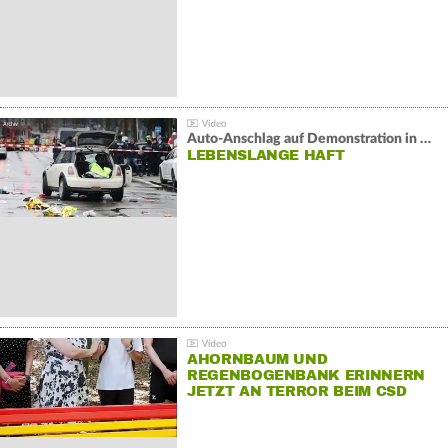
Auto-Anschlag auf Demonstration in München:
LEBENSLANGE HAFT
AHORNBAUM UND
REGENBOGENBANK ERINNERN
JETZT AN TERROR BEIM CSD