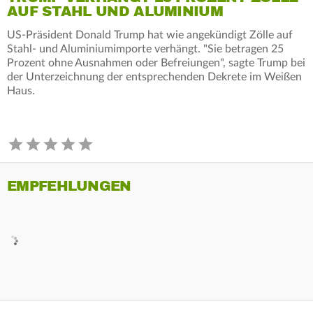
AUF STAHL UND ALUMINIUM
US-Präsident Donald Trump hat wie angekündigt Zölle auf
Stahl- und Aluminiumimporte verhängt. "Sie betragen 25
Prozent ohne Ausnahmen oder Befreiungen", sagte Trump bei
der Unterzeichnung der entsprechenden Dekrete im Weißen
Haus.
EMPFEHLUNGEN