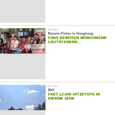
Bayern-Fieber in Hongkong:
FANS BEREITEN MÜNCHNERN
LAUTSTARKEN…
RKI:
FAST 12.000 HITZETOTE IN
DIESEM JAHR