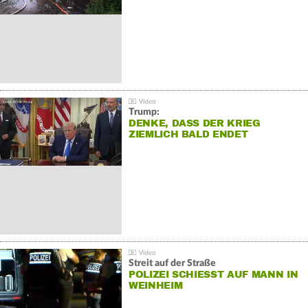
Trump:
DENKE, DASS DER KRIEG
ZIEMLICH BALD ENDET
Streit auf der Straße
POLIZEI SCHIESST AUF MANN IN W
EINHEIM