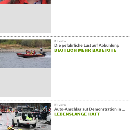
Die gefährliche Lust auf Abkühlung
DEUTLICH MEHR BADETOTE
Auto-Anschlag auf Demonstration in München:
LEBENSLANGE HAFT