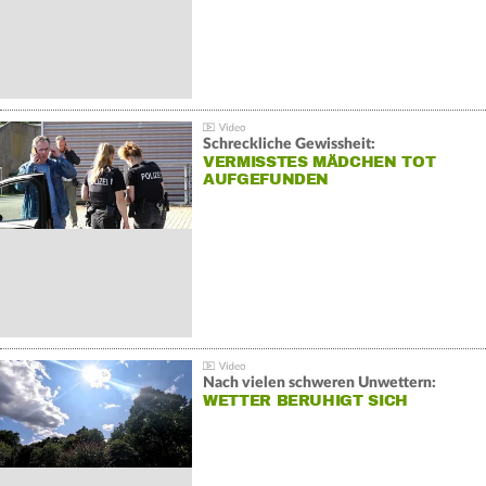
Schreckliche Gewissheit:
VERMISSTES MÄDCHEN TOT
AUFGEFUNDEN
Nach vielen schweren Unwettern:
WETTER BERUHIGT SICH