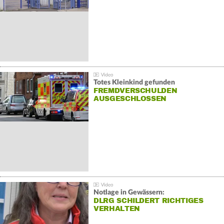
Totes Kleinkind gefunden
FREMDVERSCHULDEN
AUSGESCHLOSSEN
Notlage in Gewässern:
DLRG SCHILDERT RICHTIGES
VERHALTEN