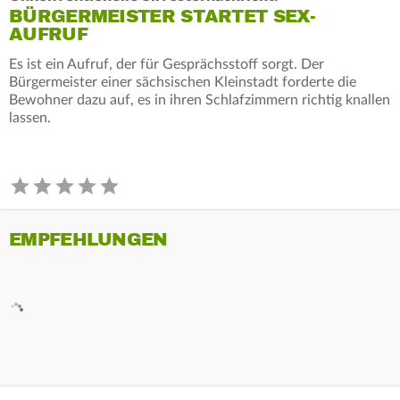
BÜRGERMEISTER STARTET SEX-
AUFRUF
Es ist ein Aufruf, der für Gesprächsstoff sorgt. Der
Bürgermeister einer sächsischen Kleinstadt forderte die
Bewohner dazu auf, es in ihren Schlafzimmern richtig knallen
lassen.
EMPFEHLUNGEN