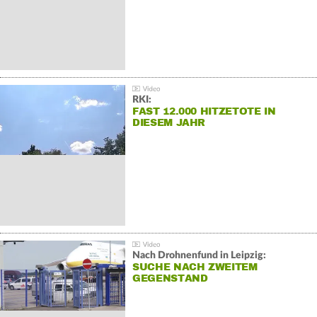
RKI:
FAST 12.000 HITZETOTE IN
DIESEM JAHR
Nach Drohnenfund in Leipzig:
SUCHE NACH ZWEITEM
GEGENSTAND