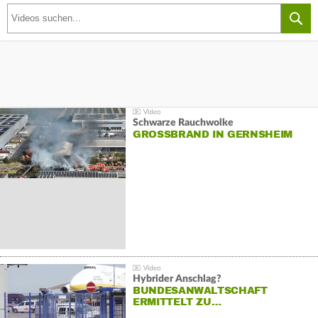
Schwarze Rauchwolke
GROSSBRAND IN GERNSHEIM
Hybrider Anschlag?
BUNDESANWALTSCHAFT
ERMITTELT ZU…