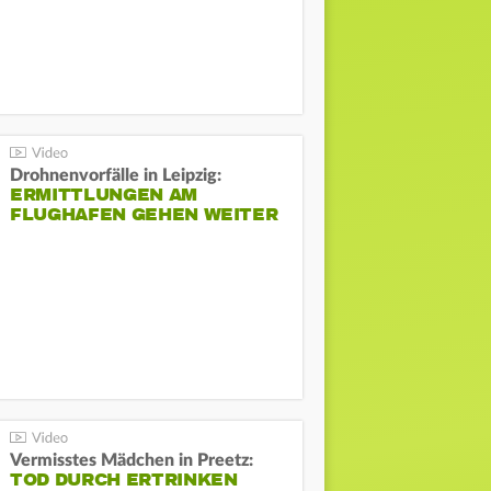
Drohnenvorfälle in Leipzig:
ERMITTLUNGEN AM
FLUGHAFEN GEHEN WEITER
Vermisstes Mädchen in Preetz:
TOD DURCH ERTRINKEN