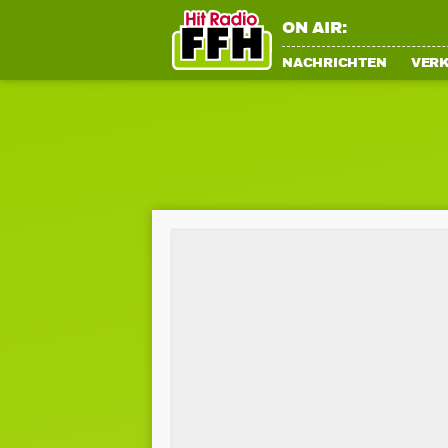
ON AIR:
NACHRICHTEN
VER