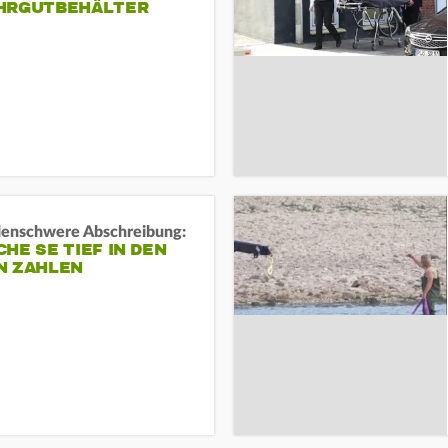
HRGUTBEHÄLTER
rdenschwere Abschreibung:
HE SE TIEF IN DEN
N ZAHLEN