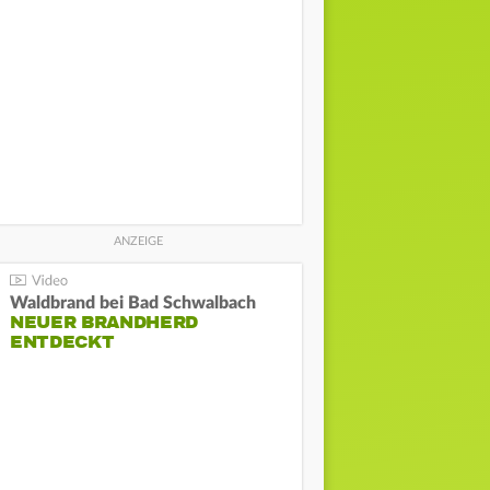
Waldbrand bei Bad Schwalbach
NEUER BRANDHERD
ENTDECKT