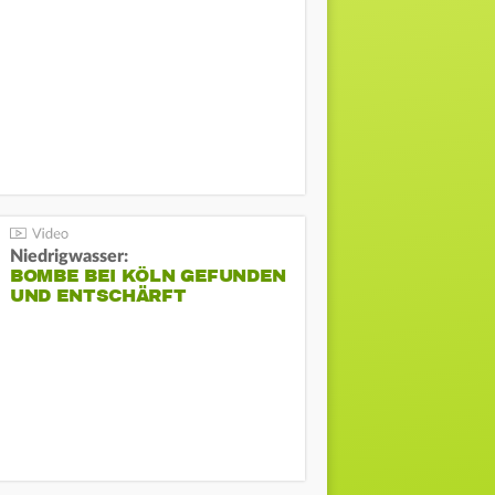
Niedrigwasser:
BOMBE BEI KÖLN GEFUNDEN
UND ENTSCHÄRFT