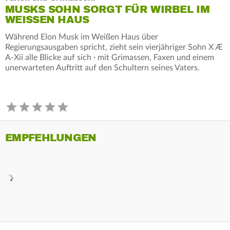
MUSKS SOHN SORGT FÜR WIRBEL IM
WEISSEN HAUS
Während Elon Musk im Weißen Haus über
Regierungsausgaben spricht, zieht sein vierjähriger Sohn X Æ
A-Xii alle Blicke auf sich · mit Grimassen, Faxen und einem
unerwarteten Auftritt auf den Schultern seines Vaters.
EMPFEHLUNGEN