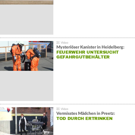
Mysteriöser Kanister in Heidelberg:
FEUERWEHR UNTERSUCHT
GEFAHRGUTBEHÄLTER
Vermisstes Mädchen in Preetz:
TOD DURCH ERTRINKEN