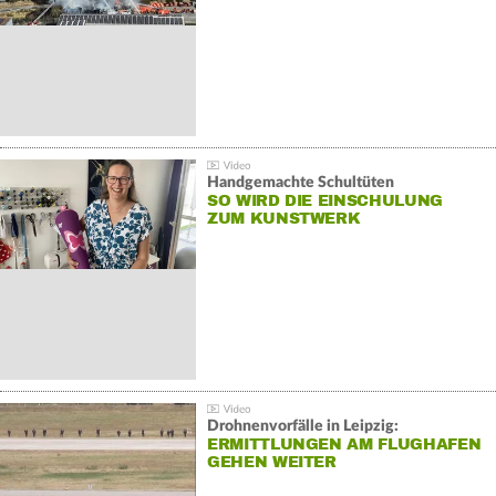
Handgemachte Schultüten
SO WIRD DIE EINSCHULUNG
ZUM KUNSTWERK
Drohnenvorfälle in Leipzig:
ERMITTLUNGEN AM FLUGHAFEN
GEHEN WEITER