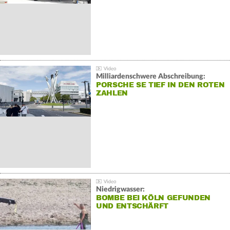
Milliardenschwere Abschreibung:
PORSCHE SE TIEF IN DEN ROTEN
ZAHLEN
Niedrigwasser:
BOMBE BEI KÖLN GEFUNDEN
UND ENTSCHÄRFT