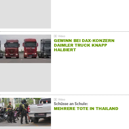
GEWINN BEI DAX-KONZERN
DAIMLER TRUCK KNAPP
HALBIERT
Schüsse an Schule:
MEHRERE TOTE IN THAILAND