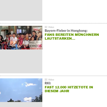
Bayern-Fieber in Hongkong:
FANS BEREITEN MÜNCHNERN
LAUTSTARKEN…
RKI:
FAST 12.000 HITZETOTE IN
DIESEM JAHR