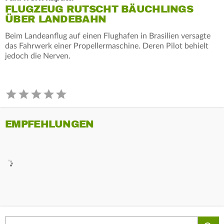
FLUGZEUG RUTSCHT BÄUCHLINGS
ÜBER LANDEBAHN
Beim Landeanflug auf einen Flughafen in Brasilien versagte
das Fahrwerk einer Propellermaschine. Deren Pilot behielt
jedoch die Nerven.
EMPFEHLUNGEN