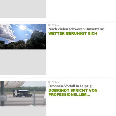
Nach vielen schweren Unwettern:
WETTER BERUHIGT SICH
Drohnen-Vorfall in Leipzig:
DOBRINDT SPRICHT VON
PROFESSIONELLEM…