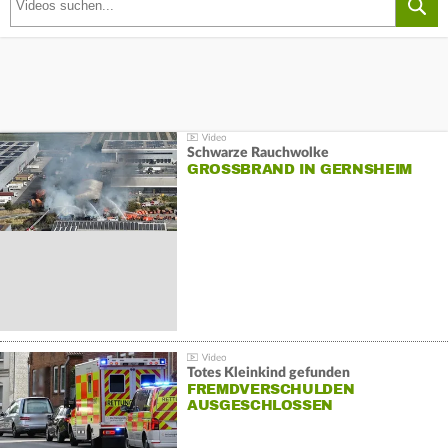
Schwarze Rauchwolke
GROSSBRAND IN GERNSHEIM
Totes Kleinkind gefunden
FREMDVERSCHULDEN
AUSGESCHLOSSEN