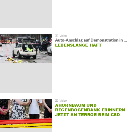
Auto-Anschlag auf Demonstration in München:
LEBENSLANGE HAFT
AHORNBAUM UND
REGENBOGENBANK ERINNERN
JETZT AN TERROR BEIM CSD