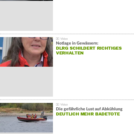
Notlage in Gewässern:
DLRG SCHILDERT RICHTIGES
VERHALTEN
Die gefährliche Lust auf Abkühlung
DEUTLICH MEHR BADETOTE