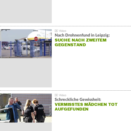
Nach Drohnenfund in Leipzig:
SUCHE NACH ZWEITEM
GEGENSTAND
Schreckliche Gewissheit:
VERMISSTES MÄDCHEN TOT
AUFGEFUNDEN